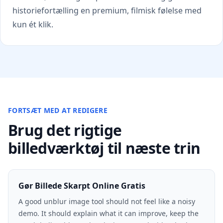
historiefortælling en premium, filmisk følelse med
kun ét klik.
FORTSÆT MED AT REDIGERE
Brug det rigtige
billedværktøj til næste trin
Gør Billede Skarpt Online Gratis
A good unblur image tool should not feel like a noisy
demo. It should explain what it can improve, keep the