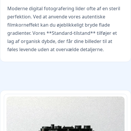
Moderne digital fotografering lider ofte af en steril
perfektion. Ved at anvende vores autentiske
filmkorneffekt kan du øjeblikkeligt bryde flade
gradienter. Vores **Standard-tilstand** tilføjer et
lag af organisk dybde, der får dine billeder til at
føles levende uden at overvælde detaljerne.