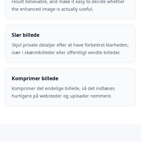
result believable, and make it easy to decide whether
the enhanced image is actually useful.
Slør billede
Skjul private detaljer efter at have forbedret klarheden,
især i skærmbilleder eller offentligt vendte billeder.
Komprimer billede
Komprimer det endelige billede, så det indlæses
hurtigere på websteder og uploader nemmere.