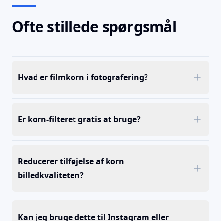
Ofte stillede spørgsmål
Hvad er filmkorn i fotografering?
Er korn-filteret gratis at bruge?
Reducerer tilføjelse af korn
billedkvaliteten?
Kan jeg bruge dette til Instagram eller