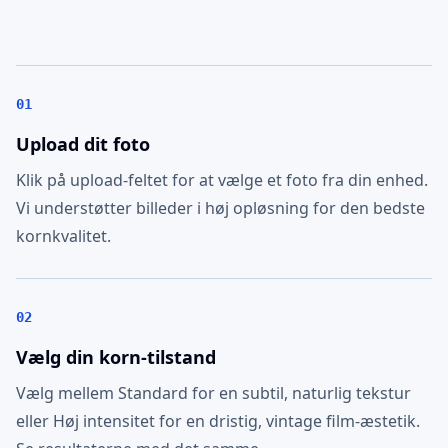
01
Upload dit foto
Klik på upload-feltet for at vælge et foto fra din enhed.
Vi understøtter billeder i høj opløsning for den bedste
kornkvalitet.
02
Vælg din korn-tilstand
Vælg mellem Standard for en subtil, naturlig tekstur
eller Høj intensitet for en dristig, vintage film-æstetik.