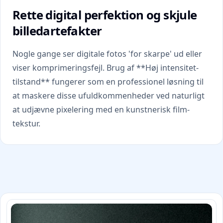
Rette digital perfektion og skjule
billedartefakter
Nogle gange ser digitale fotos 'for skarpe' ud eller
viser komprimeringsfejl. Brug af **Høj intensitet-
tilstand** fungerer som en professionel løsning til
at maskere disse ufuldkommenheder ved naturligt
at udjævne pixelering med en kunstnerisk film-
tekstur.