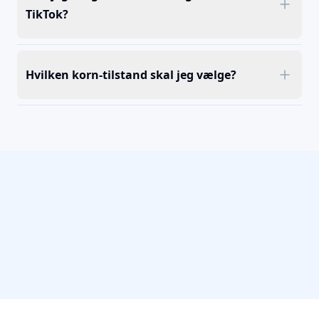
TikTok?
Hvilken korn-tilstand skal jeg vælge?