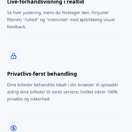
Live-forhåndsvisning i realtid
Se hver justering, mens du foretager den. Finjuster
filterets "ruhed" og "intensitet" med øjeblikkelig visuel
feedback.
Privatlivs-først behandling
Dine billeder behandles lokalt i din browser. Vi uploader
aldrig dine billeder til vores servere, hvilket sikrer 100%
privatliv og sikkerhed.