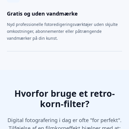
Gratis og uden vandmærke
Nyd professionelle fotoredigeringsværktøjer uden skjulte
omkostninger, abonnementer eller påtrængende
vandmærker på din kunst.
Hvorfor bruge et retro-
korn-filter?
Digital fotografering i dag er ofte "for perfekt".
Tilføjelse af en filmkorneffekt hjælper med at: