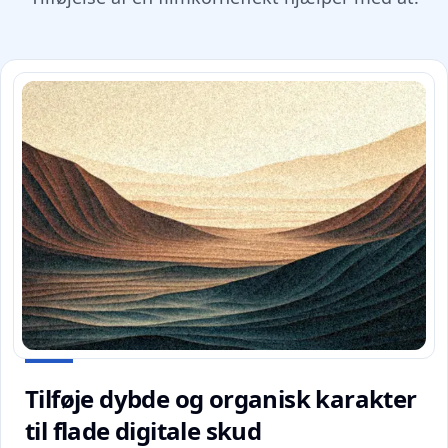
Tilføje dybde og organisk karakter
til flade digitale skud