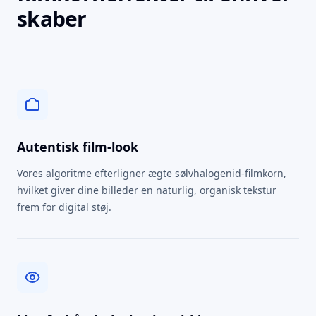
skaber
Autentisk film-look
Vores algoritme efterligner ægte sølvhalogenid-filmkorn,
hvilket giver dine billeder en naturlig, organisk tekstur
frem for digital støj.