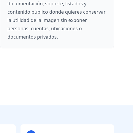
documentación, soporte, listados y
contenido público donde quieres conservar
la utilidad de la imagen sin exponer
personas, cuentas, ubicaciones o
documentos privados.