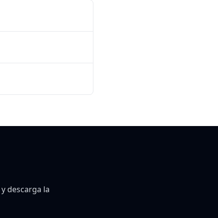
 y descarga la