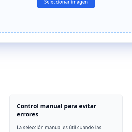
Seleccionar imagen
Control manual para evitar
errores
La selección manual es útil cuando las