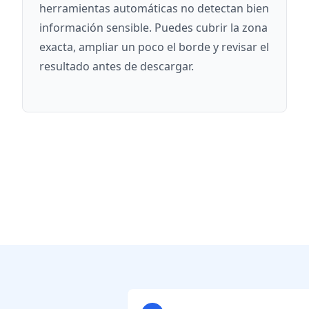
herramientas automáticas no detectan bien
información sensible. Puedes cubrir la zona
exacta, ampliar un poco el borde y revisar el
resultado antes de descargar.