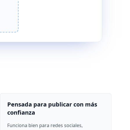
Pensada para publicar con más
confianza
Funciona bien para redes sociales,