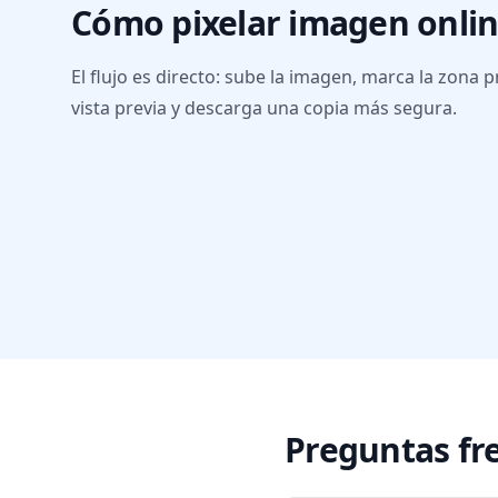
Cómo pixelar imagen onli
El flujo es directo: sube la imagen, marca la zona pr
vista previa y descarga una copia más segura.
Preguntas fr