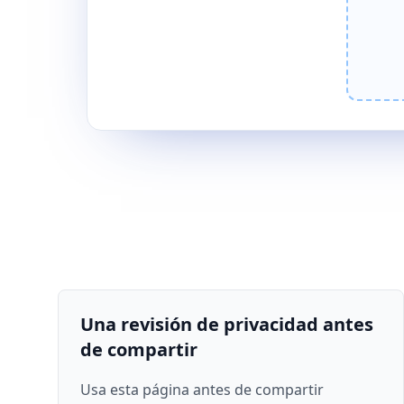
Una revisión de privacidad antes
de compartir
Usa esta página antes de compartir