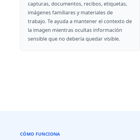
capturas, documentos, recibos, etiquetas,
imágenes familiares y materiales de
trabajo. Te ayuda a mantener el contexto de
la imagen mientras ocultas información
sensible que no debería quedar visible.
CÓMO FUNCIONA