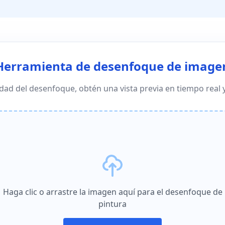
Herramienta de desenfoque de image
idad del desenfoque, obtén una vista previa en tiempo real
Haga clic o arrastre la imagen aquí para el desenfoque de
pintura