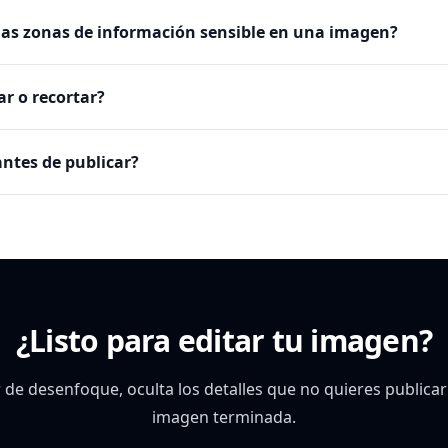
ias zonas de información sensible en una imagen?
r o recortar?
antes de publicar?
¿Listo para editar tu imagen?
r de desenfoque, oculta los detalles que no quieres publicar
imagen terminada.