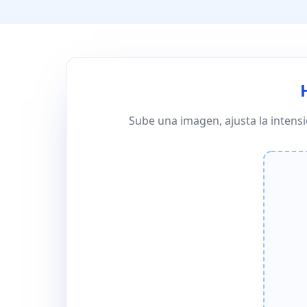
Sube una imagen, ajusta la intens