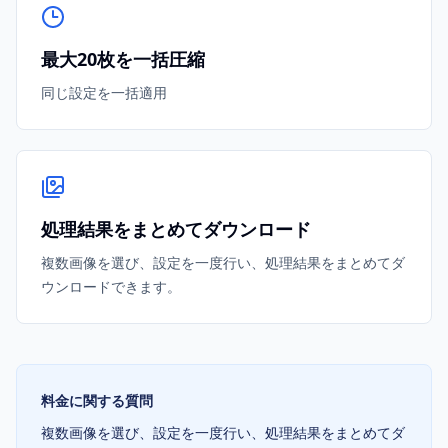
最大20枚を一括圧縮
同じ設定を一括適用
処理結果をまとめてダウンロード
複数画像を選び、設定を一度行い、処理結果をまとめてダ
ウンロードできます。
料金に関する質問
複数画像を選び、設定を一度行い、処理結果をまとめてダ