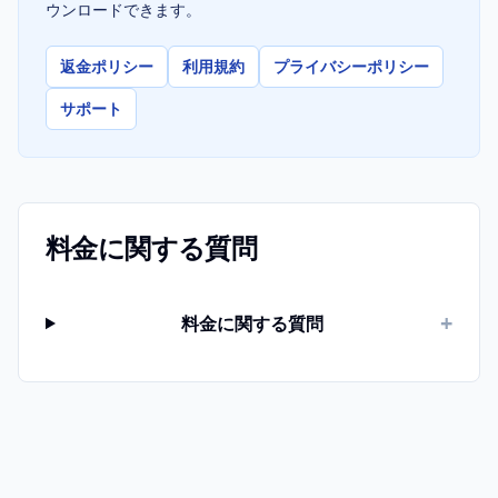
ウンロードできます。
返金ポリシー
利用規約
プライバシーポリシー
サポート
料金に関する質問
+
料金に関する質問