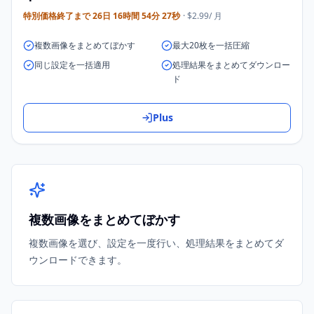
特別価格終了まで
26日 16時間 54分 27秒
· $2.99/ 月
複数画像をまとめてぼかす
最大20枚を一括圧縮
同じ設定を一括適用
処理結果をまとめてダウンロー
ド
Plus
複数画像をまとめてぼかす
複数画像を選び、設定を一度行い、処理結果をまとめてダ
ウンロードできます。