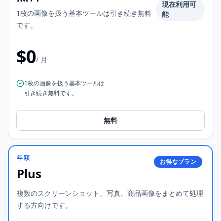
現在利用可
1枚の画像を扱う基本ツールは引き続き無料
能
です。
$0
/ 月
1枚の画像を扱う基本ツールは
引き続き無料です。
無料
年額
お得なプラン
Plus
複数のスクリーンショット、写真、商品画像をまとめて処理
する方向けです。