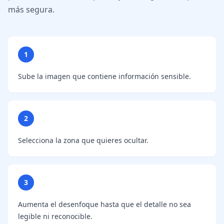
más segura.
1
Sube la imagen que contiene información sensible.
2
Selecciona la zona que quieres ocultar.
3
Aumenta el desenfoque hasta que el detalle no sea
legible ni reconocible.