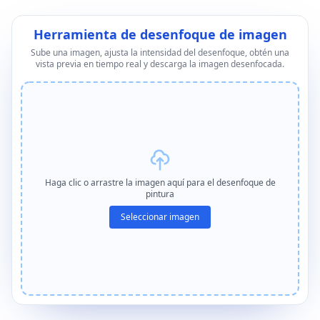
Herramienta de desenfoque de imagen
Sube una imagen, ajusta la intensidad del desenfoque, obtén una
vista previa en tiempo real y descarga la imagen desenfocada.
Haga clic o arrastre la imagen aquí para el desenfoque de
pintura
Seleccionar imagen