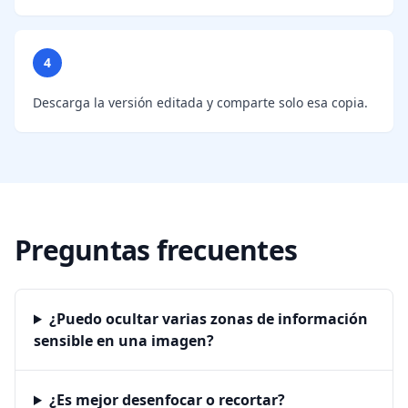
4
Descarga la versión editada y comparte solo esa copia.
Preguntas frecuentes
¿Puedo ocultar varias zonas de información
sensible en una imagen?
¿Es mejor desenfocar o recortar?