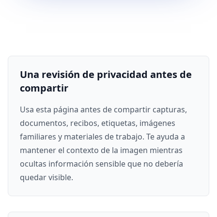
Una revisión de privacidad antes de
compartir
Usa esta página antes de compartir capturas,
documentos, recibos, etiquetas, imágenes
familiares y materiales de trabajo. Te ayuda a
mantener el contexto de la imagen mientras
ocultas información sensible que no debería
quedar visible.