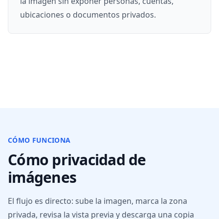
la imagen sin exponer personas, cuentas,
ubicaciones o documentos privados.
CÓMO FUNCIONA
Cómo privacidad de
imágenes
El flujo es directo: sube la imagen, marca la zona
privada, revisa la vista previa y descarga una copia