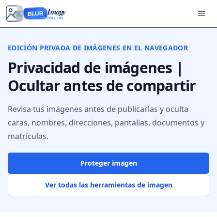
Image
BLUR
ONLINE
EDICIÓN PRIVADA DE IMÁGENES EN EL NAVEGADOR
Privacidad de imágenes |
Ocultar antes de compartir
Revisa tus imágenes antes de publicarlas y oculta
caras, nombres, direcciones, pantallas, documentos y
matrículas.
Proteger imagen
Ver todas las herramientas de imagen