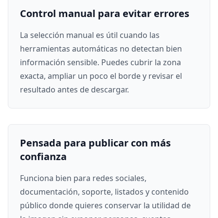
Control manual para evitar errores
La selección manual es útil cuando las
herramientas automáticas no detectan bien
información sensible. Puedes cubrir la zona
exacta, ampliar un poco el borde y revisar el
resultado antes de descargar.
Pensada para publicar con más
confianza
Funciona bien para redes sociales,
documentación, soporte, listados y contenido
público donde quieres conservar la utilidad de