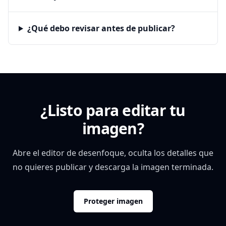
¿Qué debo revisar antes de publicar?
¿Listo para editar tu
imagen?
Abre el editor de desenfoque, oculta los detalles que
no quieres publicar y descarga la imagen terminada.
Proteger imagen