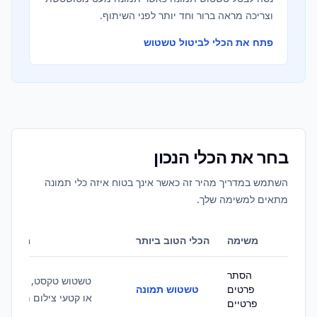
וצריכה מראה ברור וחד יותר לפני השיתוף.
פתח את הכלי לביטול טשטוש
בחר את הכלי הנכון
השתמש במדריך מהיר זה כאשר אינך בטוח איזה כלי תמונה
מתאים למשימה שלך.
משימה
הכלי הטוב ביותר
מקרה ש
הסתר
טשטוש טקסט, פרצופי
פרטים
טשטוש תמונה
או קטעי צילום מסך לפ
פרטיים