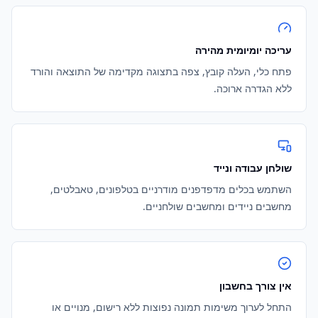
עריכה יומיומית מהירה
פתח כלי, העלה קובץ, צפה בתצוגה מקדימה של התוצאה והורד
ללא הגדרה ארוכה.
שולחן עבודה ונייד
השתמש בכלים מדפדפנים מודרניים בטלפונים, טאבלטים,
מחשבים ניידים ומחשבים שולחניים.
אין צורך בחשבון
התחל לערוך משימות תמונה נפוצות ללא רישום, מנויים או