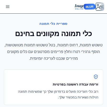
Image
BLUR
ONLINE
ספריית כלי תמונה
כלי תמונה מקוונים בחינם
טשטש תמונות, דחוס תמונות, בטל טשטוש תמונות מטושטשות,
הוסף גרגירי רטרו וחלץ פריימים מסרטונים עם כלים מקוונים
מהירים שנבנו לעריכה יומיומית.
זרימת עבודה ראשונה בפרטיות
רוב כלי העריכה פועלים בדפדפן שלך כך שמשימות תמונה
רגילות נשארות במכשיר שלך.