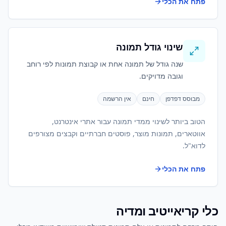
פתח את הכלי
שינוי גודל תמונה
שנה גודל של תמונה אחת או קבוצת תמונות לפי רוחב
וגובה מדויקים.
מבוסס דפדפן
חינם
אין הרשמה
הטוב ביותר לשינוי ממדי תמונה עבור אתרי אינטרנט,
אווטארים, תמונות מוצר, פוסטים חברתיים וקבצים מצורפים
לדוא"ל.
פתח את הכלי
כלי קריאייטיב ומדיה