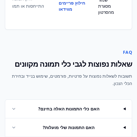
חילוץ פריימים
מסגרת
התייחסות או תמונת סטיל
מווידאו
מהסרטון
FAQ
שאלות נפוצות לגבי כלי תמונה מקוונים
תשובות לשאלות נפוצות על פרטיות, פורמטים, שימוש בנייד ובחירת
הכלי הנכון.
האם כלי התמונות האלה בחינם?
האם התמונות שלי מועלות?