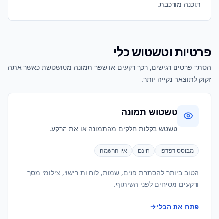
תוכנה מורכבת.
פרטיות וטשטוש כלי
הסתר פרטים רגישים, רכך רקעים או שפר תמונה מטושטשת כאשר אתה
זקוק לתוצאה נקייה יותר.
טשטוש תמונה
טשטש בקלות חלקים מהתמונה או את הרקע.
מבוסס דפדפן
חינם
אין הרשמה
הטוב ביותר להסתרת פנים, שמות, לוחיות רישוי, צילומי מסך
ורקעים מסיחים לפני השיתוף.
פתח את הכלי