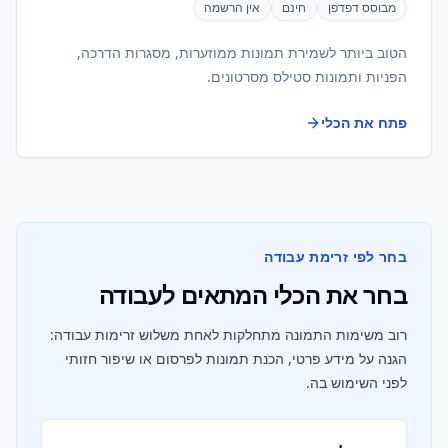
מבוסס דפדפן
חינם
אין הרשמה
הטוב ביותר לשמירת תמונות ממוזערות, מסגרות הדרכה,
הפניות ותמונות סטילס מסרטונים.
פתח את הכלי
בחר לפי זרימת עבודה
בחר את הכלי המתאים לעבודה
רוב משימות התמונה מתחלקות לאחת משלוש זרימות עבודה:
הגנה על מידע פרטי, הכנת תמונות לפרסום או שיפור חזותי
לפני השימוש בה.