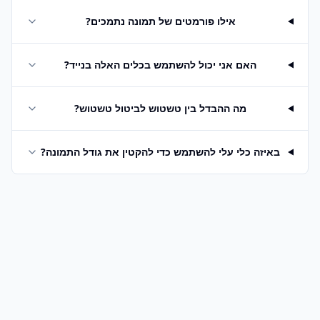
אילו פורמטים של תמונה נתמכים?
האם אני יכול להשתמש בכלים האלה בנייד?
מה ההבדל בין טשטוש לביטול טשטוש?
באיזה כלי עלי להשתמש כדי להקטין את גודל התמונה?