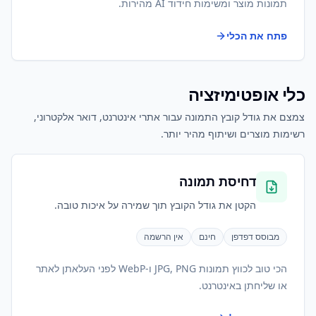
תמונות מוצר ומשימות חידוד AI מהירות.
פתח את הכלי
כלי אופטימיזציה
צמצם את גודל קובץ התמונה עבור אתרי אינטרנט, דואר אלקטרוני,
רשימות מוצרים ושיתוף מהיר יותר.
דחיסת תמונה
הקטן את גודל הקובץ תוך שמירה על איכות טובה.
מבוסס דפדפן
חינם
אין הרשמה
הכי טוב לכווץ תמונות JPG, PNG ו-WebP לפני העלאתן לאתר
או שליחתן באינטרנט.