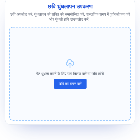
छवि धुंधलापन उपकरण
छवि अपलोड करें, धुंधलापन की शक्ति को समायोजित करें, वास्तविक समय में पूर्वावलोकन करें
और धुंधली छवि डाउनलोड करें।
पेंट धुंधला करने के लिए यहां क्लिक करें या छवि खींचें
छवि का चयन करें