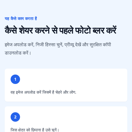
यह कैसे काम करता है
कैसे शेयर करने से पहले फोटो ब्लर करें
इमेज अपलोड करें, निजी हिस्सा चुनें, प्रीव्यू देखें और सुरक्षित कॉपी
डाउनलोड करें।
1
वह इमेज अपलोड करें जिसमें है चेहरे और लोग.
2
जिस क्षेत्र को छिपाना है उसे चुनें।