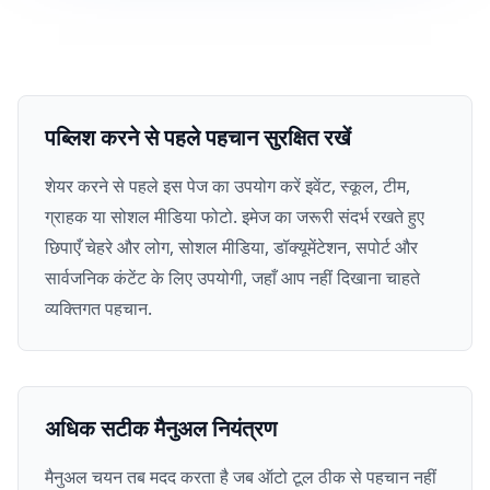
पब्लिश करने से पहले पहचान सुरक्षित रखें
शेयर करने से पहले इस पेज का उपयोग करें इवेंट, स्कूल, टीम,
ग्राहक या सोशल मीडिया फोटो. इमेज का जरूरी संदर्भ रखते हुए
छिपाएँ चेहरे और लोग, सोशल मीडिया, डॉक्यूमेंटेशन, सपोर्ट और
सार्वजनिक कंटेंट के लिए उपयोगी, जहाँ आप नहीं दिखाना चाहते
व्यक्तिगत पहचान.
अधिक सटीक मैनुअल नियंत्रण
मैनुअल चयन तब मदद करता है जब ऑटो टूल ठीक से पहचान नहीं