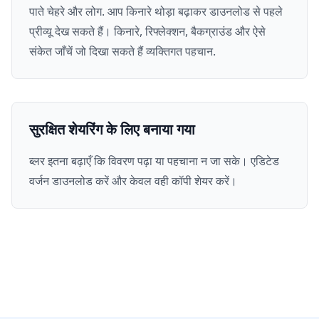
पाते चेहरे और लोग. आप किनारे थोड़ा बढ़ाकर डाउनलोड से पहले
प्रीव्यू देख सकते हैं। किनारे, रिफ्लेक्शन, बैकग्राउंड और ऐसे
संकेत जाँचें जो दिखा सकते हैं व्यक्तिगत पहचान.
सुरक्षित शेयरिंग के लिए बनाया गया
ब्लर इतना बढ़ाएँ कि विवरण पढ़ा या पहचाना न जा सके। एडिटेड
वर्जन डाउनलोड करें और केवल वही कॉपी शेयर करें।