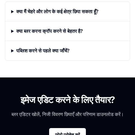
क्या मैं चेहरे और लोग के कई क्षेत्र छिपा सकता हूँ?
क्या ब्लर करना क्रॉप करने से बेहतर है?
पब्लिश करने से पहले क्या जाँचें?
इमेज एडिट करने के लिए तैयार?
ब्लर एडिटर खोलें, निजी विवरण छिपाएँ और परिणाम डाउनलोड करें।
फोटो प्रोसेस करें