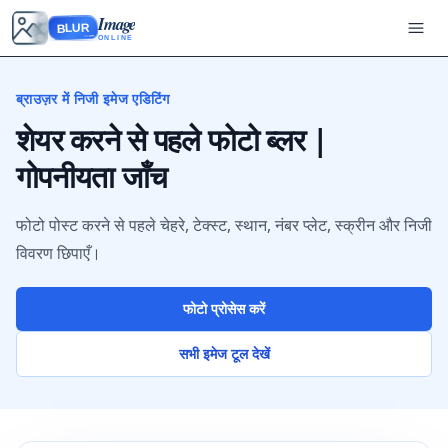
Image
BLUR
ONLINE
ब्राउज़र में निजी इमेज एडिटिंग
शेयर करने से पहले फोटो ब्लर |
गोपनीयता जाँच
फोटो पोस्ट करने से पहले चेहरे, टेक्स्ट, स्थान, नंबर प्लेट, स्क्रीन और निजी
विवरण छिपाएँ।
फोटो प्रोसेस करें
सभी इमेज टूल देखें