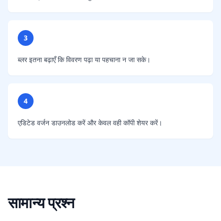
3
ब्लर इतना बढ़ाएँ कि विवरण पढ़ा या पहचाना न जा सके।
4
एडिटेड वर्जन डाउनलोड करें और केवल वही कॉपी शेयर करें।
सामान्य प्रश्न