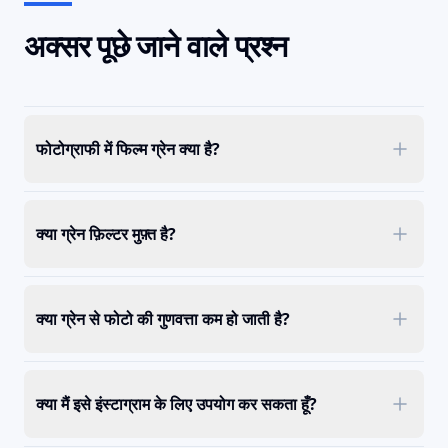
अक्सर पूछे जाने वाले प्रश्न
फोटोग्राफी में फिल्म ग्रेन क्या है?
क्या ग्रेन फ़िल्टर मुफ़्त है?
क्या ग्रेन से फोटो की गुणवत्ता कम हो जाती है?
क्या मैं इसे इंस्टाग्राम के लिए उपयोग कर सकता हूँ?