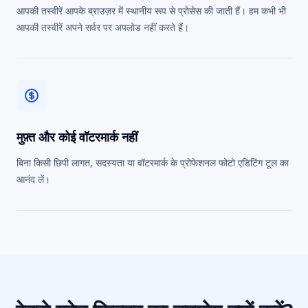
आपकी तस्वीरें आपके ब्राउज़र में स्थानीय रूप से प्रोसेस की जाती हैं। हम कभी भी
आपकी तस्वीरें अपने सर्वर पर अपलोड नहीं करते हैं।
मुफ़्त और कोई वॉटरमार्क नहीं
बिना किसी छिपी लागत, सदस्यता या वॉटरमार्क के प्रोफेशनल फोटो एडिटिंग टूल का
आनंद लें।