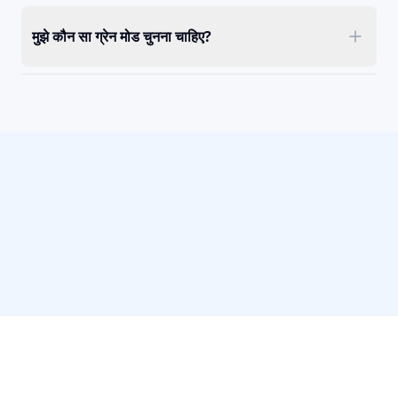
मुझे कौन सा ग्रेन मोड चुनना चाहिए?