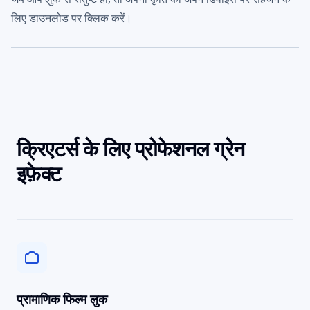
लिए डाउनलोड पर क्लिक करें।
क्रिएटर्स के लिए प्रोफेशनल ग्रेन
इफ़ेक्ट
प्रामाणिक फिल्म लुक