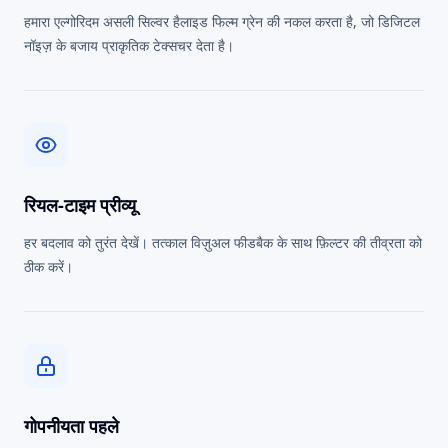
हमारा एल्गोरिदम असली सिल्वर हैलाइड फिल्म ग्रेन की नकल करता है, जो डिजिटल
नॉइज़ के बजाय प्राकृतिक टेक्सचर देता है।
रियल-टाइम प्रीव्यू
हर बदलाव को तुरंत देखें। तत्काल विज़ुअल फीडबैक के साथ फ़िल्टर की तीव्रता को
ठीक करें।
गोपनीयता पहले