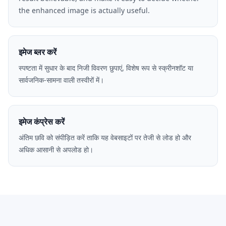
the enhanced image is actually useful.
इमेज ब्लर करें
स्पष्टता में सुधार के बाद निजी विवरण छुपाएं, विशेष रूप से स्क्रीनशॉट या
सार्वजनिक-सामना वाली तस्वीरों में।
इमेज कंप्रेस करें
अंतिम छवि को संपीड़ित करें ताकि यह वेबसाइटों पर तेजी से लोड हो और
अधिक आसानी से अपलोड हो।