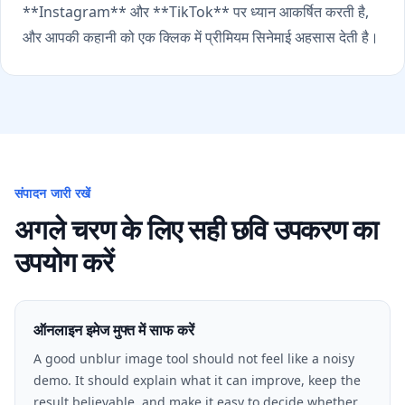
**Instagram** और **TikTok** पर ध्यान आकर्षित करती है,
और आपकी कहानी को एक क्लिक में प्रीमियम सिनेमाई अहसास देती है।
संपादन जारी रखें
अगले चरण के लिए सही छवि उपकरण का
उपयोग करें
ऑनलाइन इमेज मुफ्त में साफ करें
A good unblur image tool should not feel like a noisy
demo. It should explain what it can improve, keep the
result believable, and make it easy to decide whether