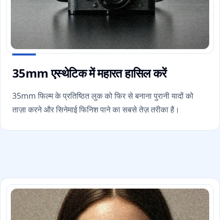
35mm एस्थेटिक में महारत हासिल करें
35mm फिल्म के प्रतिष्ठित लुक को फिर से बनाना पुरानी यादों को
ताज़ा करने और सिनेमाई फिनिश पाने का सबसे तेज़ तरीका है।