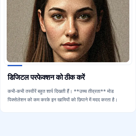
डिजिटल परफेक्शन को ठीक करें
कभी-कभी तस्वीरें बहुत शार्प दिखती हैं। **उच्च तीव्रता** मोड
पिक्सेलेशन को कम करके इन खामियों को छिपाने में मदद करता है।