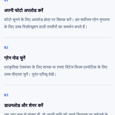
01
अपनी फोटो अपलोड करें
फोटो चुनने के लिए अपलोड क्षेत्र पर क्लिक करें। हम सर्वोत्तम ग्रेन गुणवत्ता
के लिए उच्च रिज़ॉल्यूशन वाली तस्वीरों का समर्थन करते हैं।
02
ग्रेन मोड चुनें
प्राकृतिक टेक्सचर के लिए मानक या स्पष्ट विंटेज फिल्म एस्थेटिक के लिए
उच्च तीव्रता चुनें। तुरंत प्रीव्यू देखें।
03
डाउनलोड और शेयर करें
जब आप लुक से संतुष्ट हों, तो अपनी कृति को अपने डिवाइस पर सहेजने के