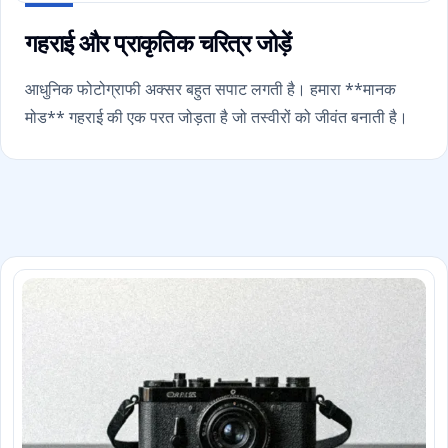
गहराई और प्राकृतिक चरित्र जोड़ें
आधुनिक फोटोग्राफी अक्सर बहुत सपाट लगती है। हमारा **मानक
मोड** गहराई की एक परत जोड़ता है जो तस्वीरों को जीवंत बनाती है।