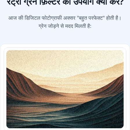
रेट्रो ग्रेन फ़िल्टर का उपयोग क्यों करें?
आज की डिजिटल फोटोग्राफी अक्सर "बहुत परफेक्ट" होती है।
ग्रेन जोड़ने से मदद मिलती है: