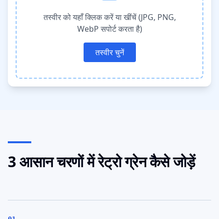
तस्वीर को यहाँ क्लिक करें या खींचें (JPG, PNG,
WebP सपोर्ट करता है)
तस्वीर चुनें
3 आसान चरणों में रेट्रो ग्रेन कैसे जोड़ें