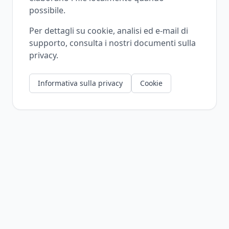
possibile.
Per dettagli su cookie, analisi ed e-mail di
supporto, consulta i nostri documenti sulla
privacy.
Informativa sulla privacy
Cookie