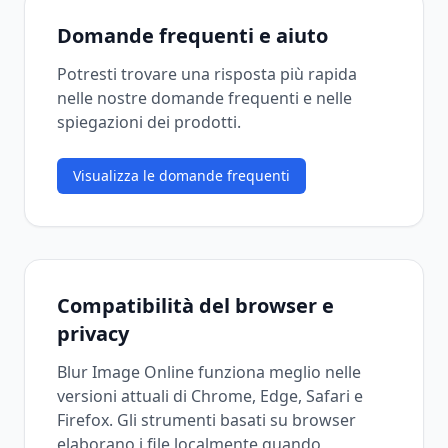
Domande frequenti e aiuto
Potresti trovare una risposta più rapida
nelle nostre domande frequenti e nelle
spiegazioni dei prodotti.
Visualizza le domande frequenti
Compatibilità del browser e
privacy
Blur Image Online funziona meglio nelle
versioni attuali di Chrome, Edge, Safari e
Firefox. Gli strumenti basati su browser
elaborano i file localmente quando