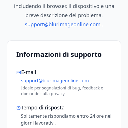
includendo il browser, il dispositivo e una
breve descrizione del problema.
support@blurimageonline.com
.
Informazioni di supporto
E-mail
support@blurimageonline.com
Ideale per segnalazioni di bug, feedback e
domande sulla privacy.
Tempo di risposta
Solitamente rispondiamo entro 24 ore nei
giorni lavorativi.