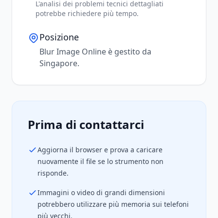
L'analisi dei problemi tecnici dettagliati
potrebbe richiedere più tempo.
Posizione
Blur Image Online è gestito da
Singapore.
Prima di contattarci
Aggiorna il browser e prova a caricare
nuovamente il file se lo strumento non
risponde.
Immagini o video di grandi dimensioni
potrebbero utilizzare più memoria sui telefoni
più vecchi.