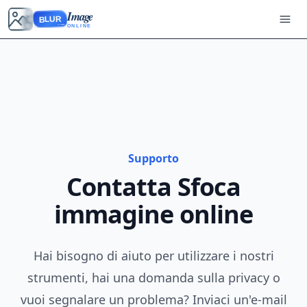
Image
BLUR
ONLINE
Supporto
Contatta Sfoca
immagine online
Hai bisogno di aiuto per utilizzare i nostri
strumenti, hai una domanda sulla privacy o
vuoi segnalare un problema? Inviaci un'e-mail