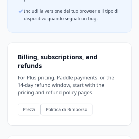
Includi la versione del tuo browser e il tipo di
dispositivo quando segnali un bug.
Billing, subscriptions, and
refunds
For Plus pricing, Paddle payments, or the
14-day refund window, start with the
pricing and refund policy pages.
Prezzi
Politica di Rimborso