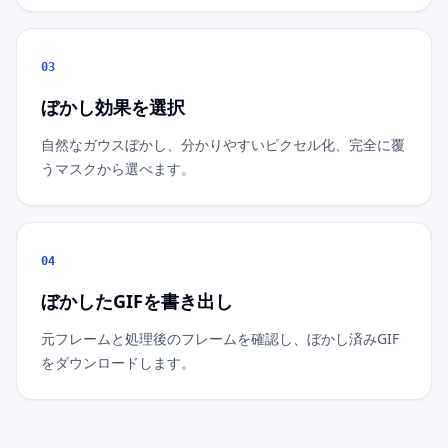
03
ぼかし効果を選択
自然なガウスぼかし、分かりやすいピクセル化、完全に覆
うマスクから選べます。
04
ぼかしたGIFを書き出し
元フレームと処理後のフレームを確認し、ぼかし済みGIF
をダウンロードします。