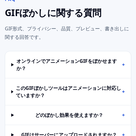
GIFぼかしに関する質問
GIF形式、プライバシー、品質、プレビュー、書き出しに
関する回答です。
オンラインでアニメーションGIFをぼかせます
+
か？
このGIFぼかしツールはアニメーションに対応し
+
ていますか？
どのぼかし効果を使えますか？
+
GIFはサーバーにアップロードされますか？
+