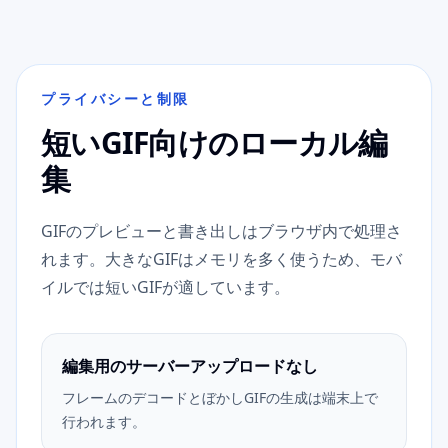
プライバシーと制限
短いGIF向けのローカル編
集
GIFのプレビューと書き出しはブラウザ内で処理さ
れます。大きなGIFはメモリを多く使うため、モバ
イルでは短いGIFが適しています。
編集用のサーバーアップロードなし
フレームのデコードとぼかしGIFの生成は端末上で
行われます。