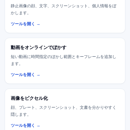
静止画像の顔、文字、スクリーンショット、個人情報をぼ
かします。
ツールを開く →
動画をオンラインでぼかす
短い動画に時間指定のぼかし範囲とキーフレームを追加し
ます。
ツールを開く →
画像をピクセル化
顔、プレート、スクリーンショット、文書を分かりやすく
隠します。
ツールを開く →