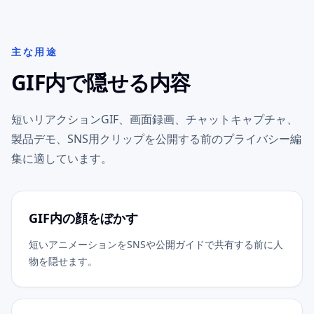
主な用途
GIF内で隠せる内容
短いリアクションGIF、画面録画、チャットキャプチャ、
製品デモ、SNS用クリップを公開する前のプライバシー編
集に適しています。
GIF内の顔をぼかす
短いアニメーションをSNSや公開ガイドで共有する前に人
物を隠せます。