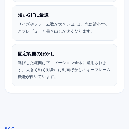
短いGIFに最適
サイズやフレーム数が大きいGIFは、先に縮小する
とプレビューと書き出しが速くなります。
固定範囲のぼかし
選択した範囲はアニメーション全体に適用されま
す。大きく動く対象には動画ぼかしのキーフレーム
機能が向いています。
FAQ