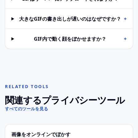
大きなGIFの書き出しが遅いのはなぜですか？
+
GIF内で動く顔をぼかせますか？
+
RELATED TOOLS
関連するプライバシーツール
すべてのツールを見る
画像をオンラインでぼかす