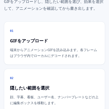
GIFをアップロードし、隠したい範囲を選び、効果を選択
して、アニメーションを確認してから書き出します。
01
GIFをアップロード
端末からアニメーションGIFを読み込みます。各フレーム
はブラウザ内でローカルにデコードされます。
02
隠したい範囲を選択
顔、字幕、看板、ユーザー名、ナンバープレートなどの上
に編集ボックスを移動します。