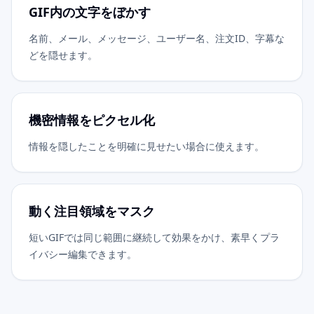
GIF内の文字をぼかす
名前、メール、メッセージ、ユーザー名、注文ID、字幕な
どを隠せます。
機密情報をピクセル化
情報を隠したことを明確に見せたい場合に使えます。
動く注目領域をマスク
短いGIFでは同じ範囲に継続して効果をかけ、素早くプラ
イバシー編集できます。