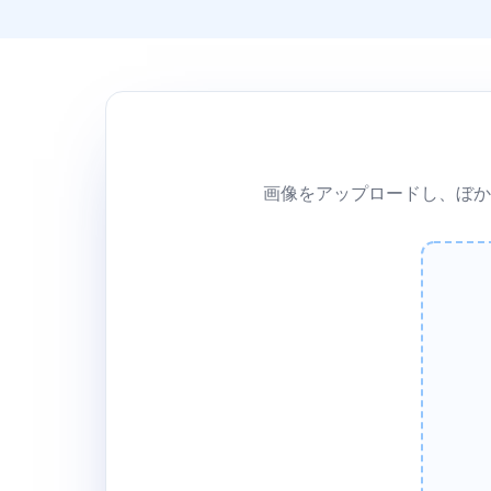
画像をアップロードし、ぼか