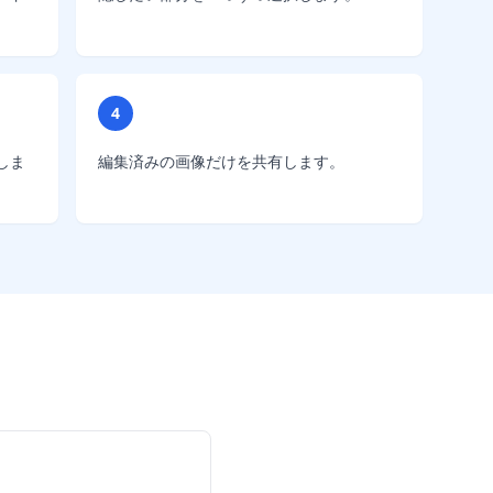
4
しま
編集済みの画像だけを共有します。