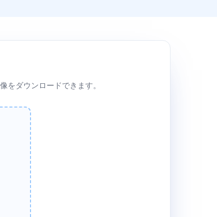
像をダウンロードできます。