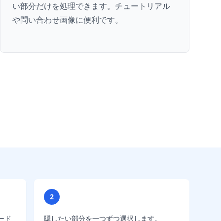
い部分だけを処理できます。チュートリアル
や問い合わせ画像に便利です。
2
ード
隠したい部分を一つずつ選択します。