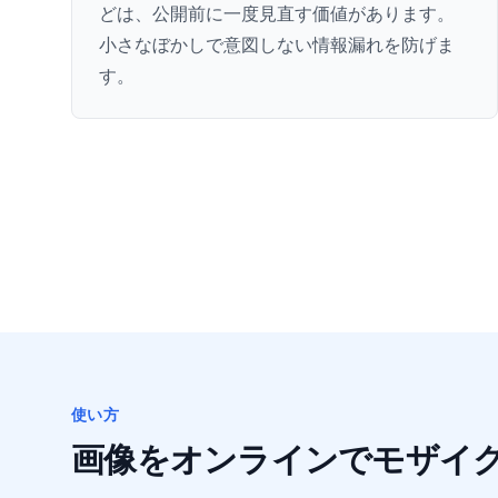
どは、公開前に一度見直す価値があります。
小さなぼかしで意図しない情報漏れを防げま
す。
使い方
画像をオンラインでモザイ