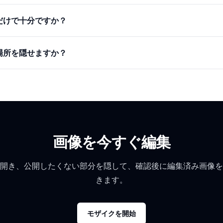
だけで十分ですか？
場所を隠せますか？
画像を今すぐ編集
開き、公開したくない部分を隠して、確認後に編集済み画像を
きます。
モザイクを開始