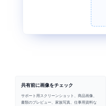
共有前に画像をチェック
サポート用スクリーンショット、商品画像、
書類のプレビュー、家族写真、仕事用資料な