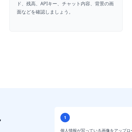
ド、残高、APIキー、チャット内容、背景の画
面などを確認しましょう。
1
ク
個人情報が写っている画像をアップロ