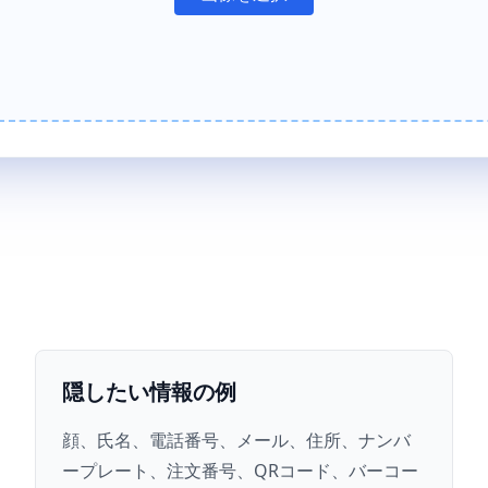
隠したい情報の例
顔、氏名、電話番号、メール、住所、ナンバ
ープレート、注文番号、QRコード、バーコー