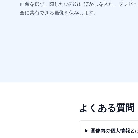
画像を選び、隠したい部分にぼかしを入れ、プレビュ
全に共有できる画像を保存します。
よくある質問
画像内の個人情報と