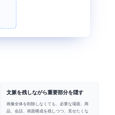
文脈を残しながら重要部分を隠す
画像全体を削除しなくても、必要な場面、商
品、会話、画面構成を残しつつ、見せたくな