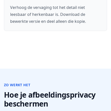
Verhoog de vervaging tot het detail niet
leesbaar of herkenbaar is. Download de
bewerkte versie en deel alleen die kopie.
ZO WERKT HET
Hoe je afbeeldingsprivacy
beschermen