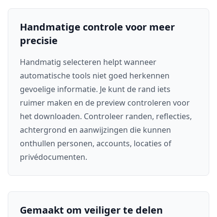
Handmatige controle voor meer
precisie
Handmatig selecteren helpt wanneer
automatische tools niet goed herkennen
gevoelige informatie. Je kunt de rand iets
ruimer maken en de preview controleren voor
het downloaden. Controleer randen, reflecties,
achtergrond en aanwijzingen die kunnen
onthullen personen, accounts, locaties of
privédocumenten.
Gemaakt om veiliger te delen