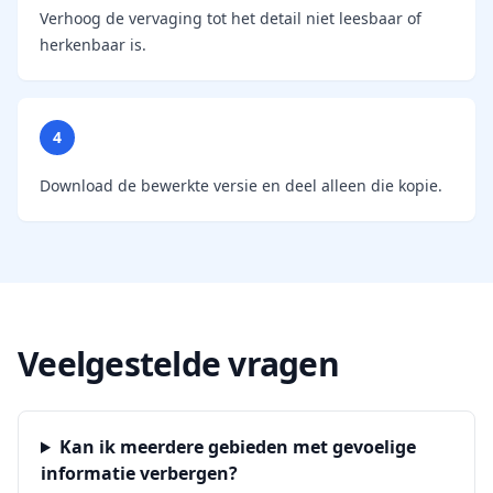
Verhoog de vervaging tot het detail niet leesbaar of
herkenbaar is.
4
Download de bewerkte versie en deel alleen die kopie.
Veelgestelde vragen
Kan ik meerdere gebieden met gevoelige
informatie verbergen?