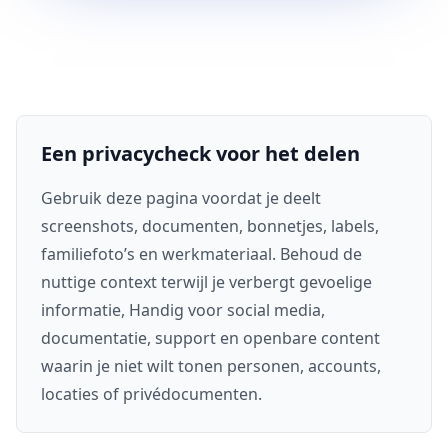
Een privacycheck voor het delen
Gebruik deze pagina voordat je deelt
screenshots, documenten, bonnetjes, labels,
familiefoto’s en werkmateriaal. Behoud de
nuttige context terwijl je verbergt gevoelige
informatie, Handig voor social media,
documentatie, support en openbare content
waarin je niet wilt tonen personen, accounts,
locaties of privédocumenten.