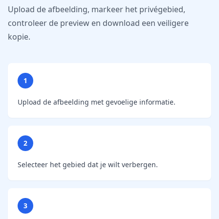
Upload de afbeelding, markeer het privégebied,
controleer de preview en download een veiligere
kopie.
1
Upload de afbeelding met gevoelige informatie.
2
Selecteer het gebied dat je wilt verbergen.
3