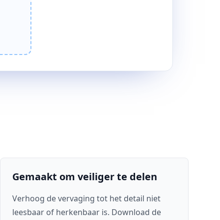
Gemaakt om veiliger te delen
Verhoog de vervaging tot het detail niet
leesbaar of herkenbaar is. Download de