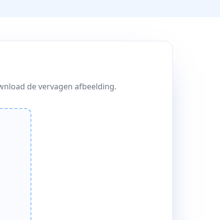
ownload de vervagen afbeelding.