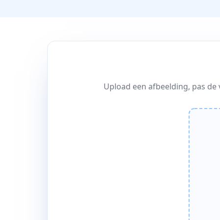
Upload een afbeelding, pas de 