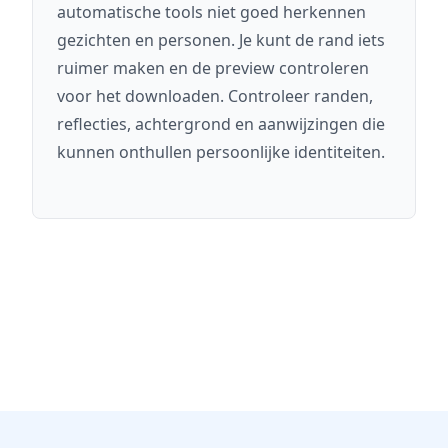
automatische tools niet goed herkennen
gezichten en personen. Je kunt de rand iets
ruimer maken en de preview controleren
voor het downloaden. Controleer randen,
reflecties, achtergrond en aanwijzingen die
kunnen onthullen persoonlijke identiteiten.