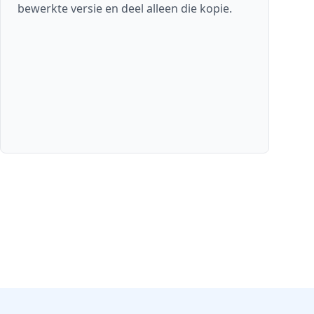
bewerkte versie en deel alleen die kopie.