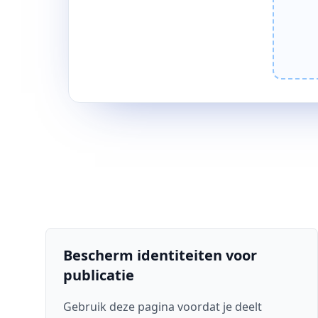
Bescherm identiteiten voor
publicatie
Gebruik deze pagina voordat je deelt