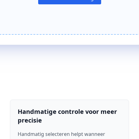
Handmatige controle voor meer
precisie
Handmatig selecteren helpt wanneer