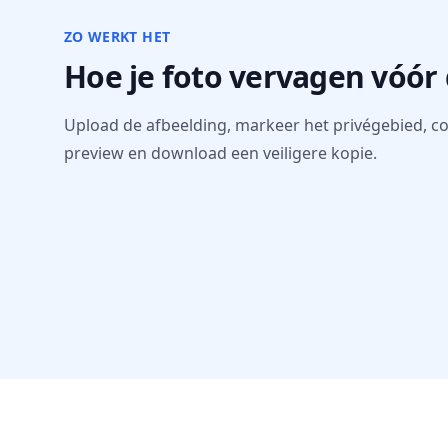
ZO WERKT HET
Hoe je foto vervagen vóór
Upload de afbeelding, markeer het privégebied, co
preview en download een veiligere kopie.