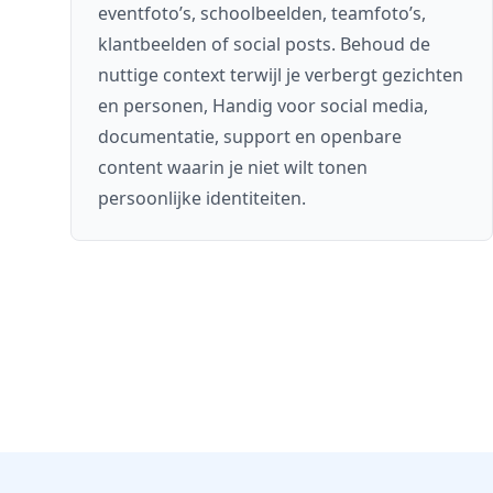
eventfoto’s, schoolbeelden, teamfoto’s,
klantbeelden of social posts. Behoud de
nuttige context terwijl je verbergt gezichten
en personen, Handig voor social media,
documentatie, support en openbare
content waarin je niet wilt tonen
persoonlijke identiteiten.