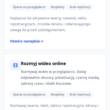
Oparta na przeglądarce
Bezpłatny
Brak rejestracji
Najlepsze do ukrywania twarzy, nazwisk, tablic
rejestracyjnych, zrzutów ekranu i odwracającego
uwagę tła przed udostępnieniem.
Otwórz narzędzie
Rozmyj wideo online
Rozmywaj wideo w przeglądarce. Dodaj
edytowalne obszary, pikselizację, czarną maskę,
zakresy czasu i klatki kluczowe.
Oparta na przeglądarce
Bezpłatny
Brak rejestracji
Rozmywaj twarze, tekst, tablice rejestracyjne, ekrany i