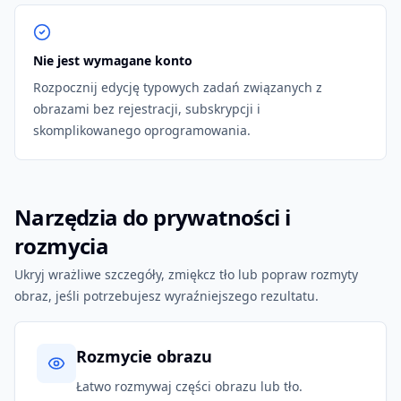
Nie jest wymagane konto
Rozpocznij edycję typowych zadań związanych z
obrazami bez rejestracji, subskrypcji i
skomplikowanego oprogramowania.
Narzędzia do prywatności i
rozmycia
Ukryj wrażliwe szczegóły, zmiękcz tło lub popraw rozmyty
obraz, jeśli potrzebujesz wyraźniejszego rezultatu.
Rozmycie obrazu
Łatwo rozmywaj części obrazu lub tło.