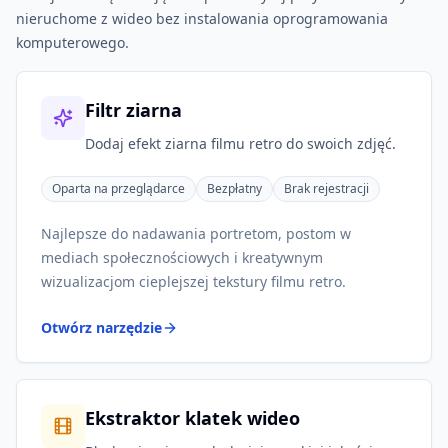
nieruchome z wideo bez instalowania oprogramowania
komputerowego.
Filtr ziarna
Dodaj efekt ziarna filmu retro do swoich zdjęć.
Oparta na przeglądarce
Bezpłatny
Brak rejestracji
Najlepsze do nadawania portretom, postom w
mediach społecznościowych i kreatywnym
wizualizacjom cieplejszej tekstury filmu retro.
Otwórz narzędzie
Ekstraktor klatek wideo