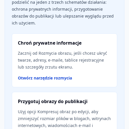
podzielić na jeden z trzech schematów działania:
ochrona prywatnych informacji, przygotowanie
obrazów do publikacji lub ulepszanie wyglądu przed
ich użyciem.
Chroń prywatne informacje
Zacznij od Rozmycia obrazu, jeśli chcesz ukryć
twarze, adresy, e-maile, tablice rejestracyjne
lub szczegóły zrzutu ekranu.
Otwórz narzędzie rozmycia
Przygotuj obrazy do publikacji
Użyj opcji Kompresuj obraz po edycji, aby
zmniejszyć rozmiar plików w blogach, witrynach
internetowych, wiadomościach e-mail i