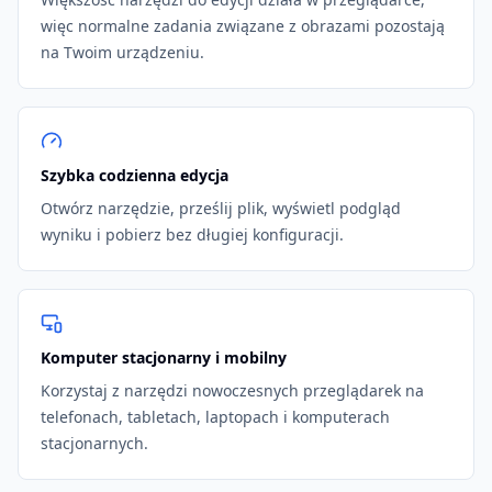
więc normalne zadania związane z obrazami pozostają
na Twoim urządzeniu.
Szybka codzienna edycja
Otwórz narzędzie, prześlij plik, wyświetl podgląd
wyniku i pobierz bez długiej konfiguracji.
Komputer stacjonarny i mobilny
Korzystaj z narzędzi nowoczesnych przeglądarek na
telefonach, tabletach, laptopach i komputerach
stacjonarnych.