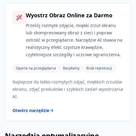
Wyostrz Obraz Online za Darmo
Prześlij rozmyte zdjęcie, miękki zrzut ekranu
lub skompresowany obraz z sieci i popraw
ostrość w przeglądarce. Narzędzie AI stawia na
realistyczny efekt: czystsze krawędzie,
czytelniejsze szczegóły i uczciwe ograniczenia.
Oparta na przeglądarce
Bezpłatny
Brak rejestracji
Najlepsze do lekko rozmytych zdjęć, miękkich zrzutów
ekranu, zdjęć produktów i szybkich zadań wyostrzania
AI.
Otwórz narzędzie
Narzędzia optymalizacyjne