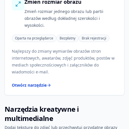
Zmien rozmiar obrazu
Zmień rozmiar jednego obrazu lub partii
obrazów według dokładnej szerokości i
wysokości.
Oparta na przeglądarce
Bezpłatny
Brak rejestracji
Najlepszy do zmiany wymiarów obrazów stron
internetowych, awatarów, zdjęć produktów, postów w
mediach społecznościowych i załączników do
wiadomości e-mail.
Otwórz narzędzie
Narzędzia kreatywne i
multimedialne
Dodaj teksturę do zdjęć lub przechwytuj przydatne obrazy