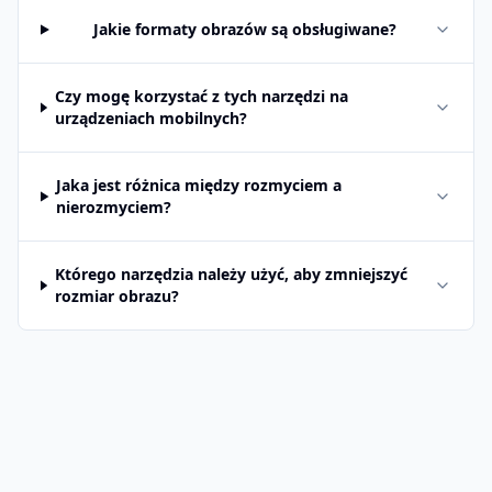
Jakie formaty obrazów są obsługiwane?
Czy mogę korzystać z tych narzędzi na
urządzeniach mobilnych?
Jaka jest różnica między rozmyciem a
nierozmyciem?
Którego narzędzia należy użyć, aby zmniejszyć
rozmiar obrazu?