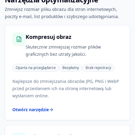
Zmniejsz rozmiar pliku obrazu dla stron internetowych,
poczty e-mail, list produktów i szybszego udostępniania.
Kompresuj obraz
Skutecznie zmniejszaj rozmiar plików
graficznych bez utraty jakości.
Oparta na przeglądarce
Bezpłatny
Brak rejestracji
Najlepsze do zmniejszania obrazów JPG, PNG i WebP
przed przesłaniem ich na stronę internetową lub
wysłaniem online.
Otwórz narzędzie