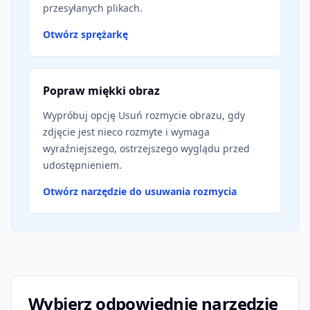
przesyłanych plikach.
Otwórz sprężarkę
Popraw miękki obraz
Wypróbuj opcję Usuń rozmycie obrazu, gdy
zdjęcie jest nieco rozmyte i wymaga
wyraźniejszego, ostrzejszego wyglądu przed
udostępnieniem.
Otwórz narzędzie do usuwania rozmycia
Wybierz odpowiednie narzędzie