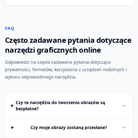
FAQ
Często zadawane pytania dotyczące
narzędzi graficznych online
Odpowiedzi na często zadawane pytania dotyczące
prywatności, formatów, korzystania z urządzeń mobilnych i
wyboru odpowiedniego narzędzia.
Czy te narzędzia do tworzenia obrazów są
bezpłatne?
Czy moje obrazy zostaną przesłane?