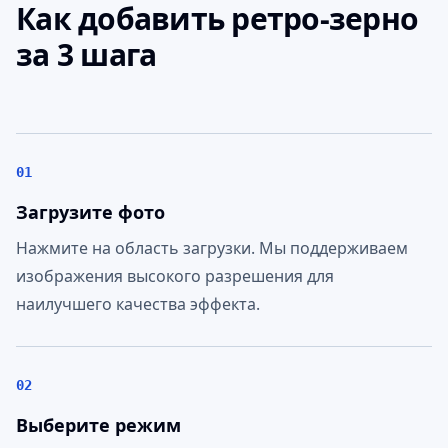
Как добавить ретро-зерно
за 3 шага
01
Загрузите фото
Нажмите на область загрузки. Мы поддерживаем
изображения высокого разрешения для
наилучшего качества эффекта.
02
Выберите режим