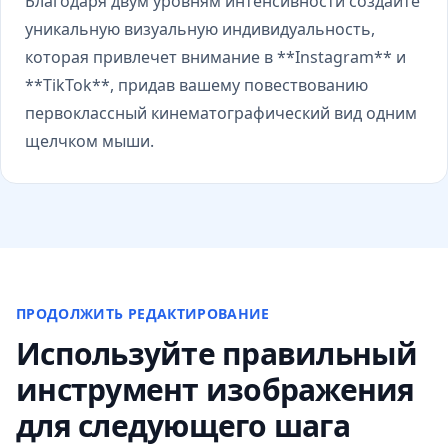
Благодаря двум уровням интенсивности создайте
уникальную визуальную индивидуальность,
которая привлечет внимание в **Instagram** и
**TikTok**, придав вашему повествованию
первоклассный кинематографический вид одним
щелчком мыши.
ПРОДОЛЖИТЬ РЕДАКТИРОВАНИЕ
Используйте правильный
инструмент изображения
для следующего шага