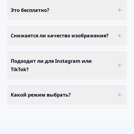
Это бесплатно?
Снижается ли качество изображения?
Подходит ли для Instagram или
TikTok?
Какой режим выбрать?