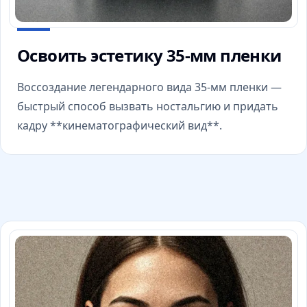
Освоить эстетику 35-мм пленки
Воссоздание легендарного вида 35-мм пленки —
быстрый способ вызвать ностальгию и придать
кадру **кинематографический вид**.