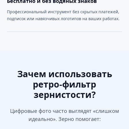
Бесплатно и без водяных знаков
Профессиональный инструмент без скрытых платежей,
подписок или навязчивых логотипов на ваших работах.
Зачем использовать
ретро-фильтр
зернистости?
Цифровые фото часто выглядят «слишком
идеально». Зерно помогает: