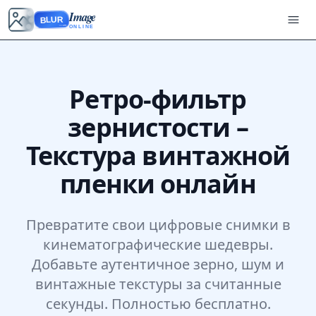
Image
BLUR
ONLINE
Ретро-фильтр
зернистости –
Текстура винтажной
пленки онлайн
Превратите свои цифровые снимки в
кинематографические шедевры.
Добавьте аутентичное зерно, шум и
винтажные текстуры за считанные
секунды. Полностью бесплатно.