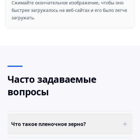
Сжимайте окончательное изображение, чтобы оно
быстрее загружалось на веб-сайтах и ​​его было легче
загружать.
Часто задаваемые
вопросы
Что такое пленочное зерно?