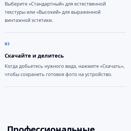
Выберите «Стандартный» для естественной
текстуры или «Высокий» для выраженной
винтажной эстетики.
03
Скачайте и делитесь
Когда добьетесь нужного вида, нажмите «Скачать»,
чтобы сохранить готовое фото на устройство.
Профессиональные