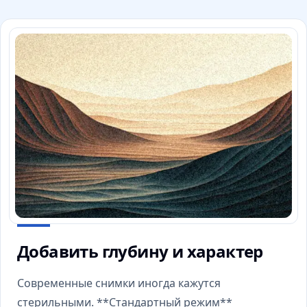
Добавить глубину и характер
Современные снимки иногда кажутся
стерильными. **Стандартный режим**