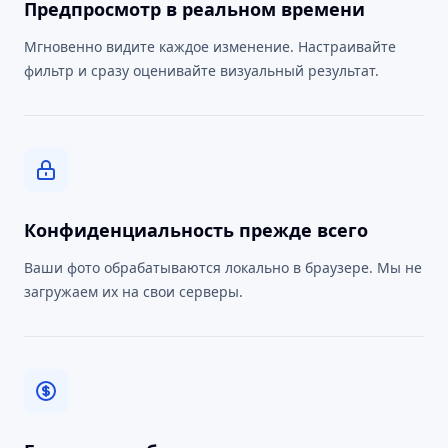
Предпросмотр в реальном времени
Мгновенно видите каждое изменение. Настраивайте
фильтр и сразу оценивайте визуальный результат.
Конфиденциальность прежде всего
Ваши фото обрабатываются локально в браузере. Мы не
загружаем их на свои серверы.