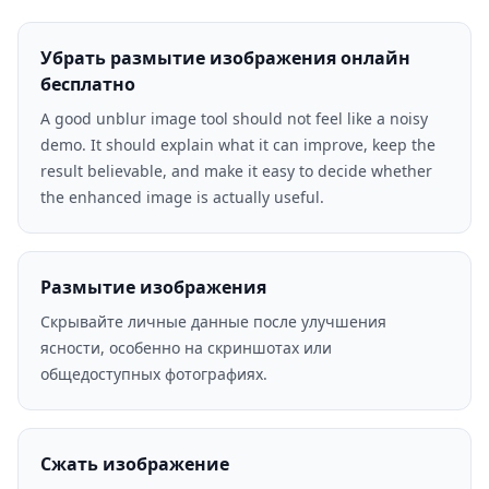
Убрать размытие изображения онлайн
бесплатно
A good unblur image tool should not feel like a noisy
demo. It should explain what it can improve, keep the
result believable, and make it easy to decide whether
the enhanced image is actually useful.
Размытие изображения
Скрывайте личные данные после улучшения
ясности, особенно на скриншотах или
общедоступных фотографиях.
Сжать изображение