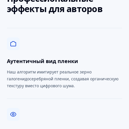
эффекты для авторов
Аутентичный вид пленки
Наш алгоритм имитирует реальное зерно
галогенидосеребряной пленки, создавая органическую
текстуру вместо цифрового шума.