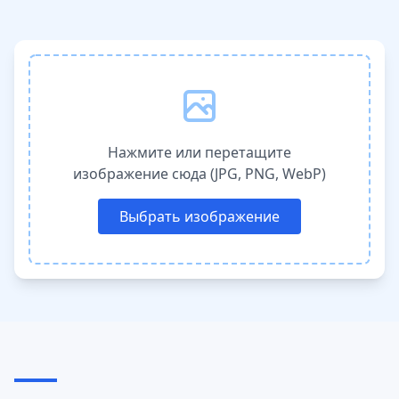
Нажмите или перетащите
изображение сюда (JPG, PNG, WebP)
Выбрать изображение