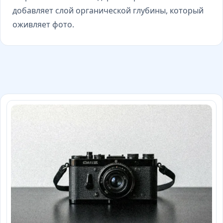
добавляет слой органической глубины, который
оживляет фото.