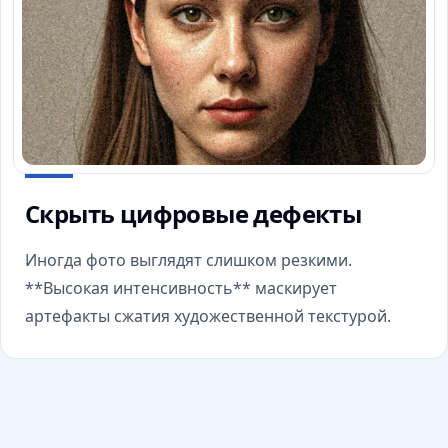
Скрыть цифровые дефекты
Иногда фото выглядят слишком резкими.
**Высокая интенсивность** маскирует
артефакты сжатия художественной текстурой.