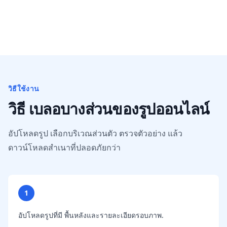
วิธีใช้งาน
วิธี เบลอบางส่วนของรูปออนไลน์
อัปโหลดรูป เลือกบริเวณส่วนตัว ตรวจตัวอย่าง แล้ว
ดาวน์โหลดสำเนาที่ปลอดภัยกว่า
1
อัปโหลดรูปที่มี พื้นหลังและรายละเอียดรอบภาพ.