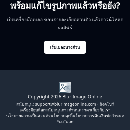
พร้อมแก้ไขรูปภาพแล้วหรือยัง?
เปิดเครื่องมือเบลอ ซ่อนรายละเอียดส่วนตัว แล้วดาวน์โหลด
ผลลัพธ์
เริ่มเบลอบางส่วน
Copyright 2026 Blur Image Online
สนับสนุน:
support@blurimageonline.com
· สิงคโปร์
เครื่องมือ
บล็อก
สนับสนุน
การกำหนดราคา
เกี่ยวกับเรา
นโยบายความเป็นส่วนตัว
นโยบายคุกกี้
นโยบายการคืนเงิน
ข้อกำหนด
YouTube