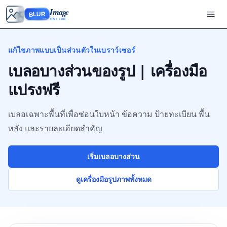
Image
BLUR
ONLINE
แก้ไขภาพแบบเป็นส่วนตัวในเบราว์เซอร์
เบลอบางส่วนของรูป | เครื่องมือ
แปรงฟรี
เบลอเฉพาะพื้นที่เพื่อซ่อนใบหน้า ข้อความ ป้ายทะเบียน พื้น
หลัง และรายละเอียดสำคัญ
เริ่มเบลอบางส่วน
ดูเครื่องมือรูปภาพทั้งหมด