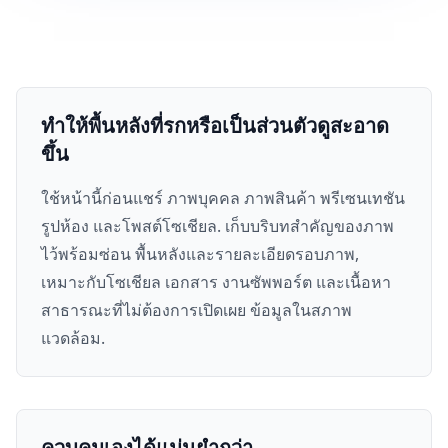
ทำให้พื้นหลังที่รกหรือเป็นส่วนตัวดูสะอาด
ขึ้น
ใช้หน้านี้ก่อนแชร์ ภาพบุคคล ภาพสินค้า พรีเซนเทชัน
รูปห้อง และโพสต์โซเชียล. เก็บบริบทสำคัญของภาพ
ไว้พร้อมซ่อน พื้นหลังและรายละเอียดรอบภาพ,
เหมาะกับโซเชียล เอกสาร งานซัพพอร์ต และเนื้อหา
สาธารณะที่ไม่ต้องการเปิดเผย ข้อมูลในสภาพ
แวดล้อม.
ควบคุมเองได้แม่นยำกว่า