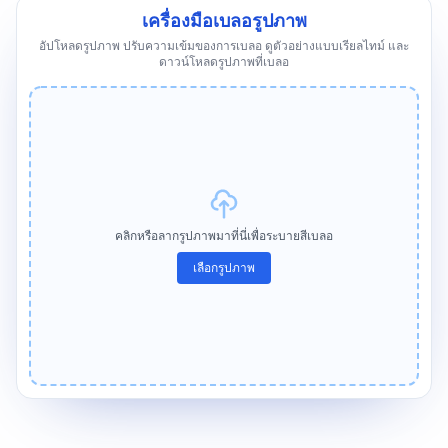
เครื่องมือเบลอรูปภาพ
อัปโหลดรูปภาพ ปรับความเข้มของการเบลอ ดูตัวอย่างแบบเรียลไทม์ และ
ดาวน์โหลดรูปภาพที่เบลอ
คลิกหรือลากรูปภาพมาที่นี่เพื่อระบายสีเบลอ
เลือกรูปภาพ