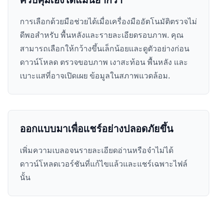
การเลือกด้วยมือช่วยได้เมื่อเครื่องมืออัตโนมัติตรวจไม่
ดีพอสำหรับ พื้นหลังและรายละเอียดรอบภาพ. คุณ
สามารถเลือกให้กว้างขึ้นเล็กน้อยและดูตัวอย่างก่อน
ดาวน์โหลด ตรวจขอบภาพ เงาสะท้อน พื้นหลัง และ
เบาะแสที่อาจเปิดเผย ข้อมูลในสภาพแวดล้อม.
ออกแบบมาเพื่อแชร์อย่างปลอดภัยขึ้น
เพิ่มความเบลอจนรายละเอียดอ่านหรือจำไม่ได้
ดาวน์โหลดเวอร์ชันที่แก้ไขแล้วและแชร์เฉพาะไฟล์
นั้น