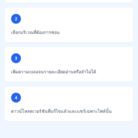
2
เลือกบริเวณที่ต้องการซ่อน
3
เพิ่มความเบลอจนรายละเอียดอ่านหรือจำไม่ได้
4
ดาวน์โหลดเวอร์ชันที่แก้ไขแล้วและแชร์เฉพาะไฟล์นั้น