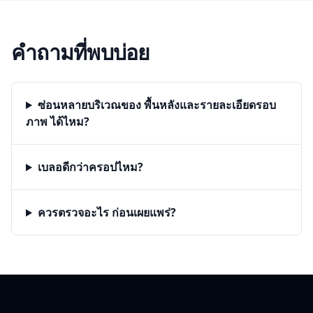
คำถามที่พบบ่อย
ซ่อนหลายบริเวณของ พื้นหลังและรายละเอียดรอบ
ภาพ ได้ไหม?
เบลอดีกว่าครอปไหม?
ควรตรวจอะไร ก่อนเผยแพร่?