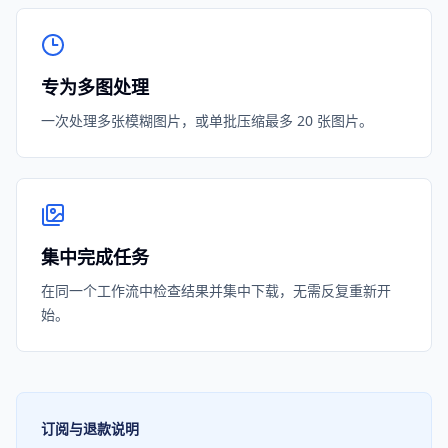
专为多图处理
一次处理多张模糊图片，或单批压缩最多 20 张图片。
集中完成任务
在同一个工作流中检查结果并集中下载，无需反复重新开
始。
订阅与退款说明