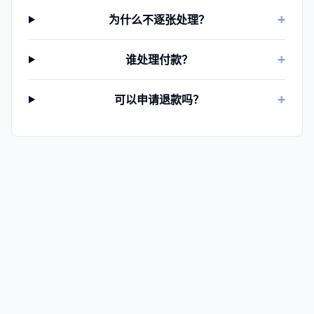
+
为什么不逐张处理？
+
谁处理付款？
+
可以申请退款吗？