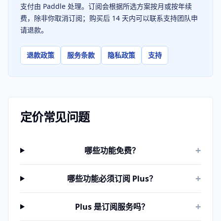
支付由 Paddle 处理。订阅会根据所选方案按月或按年续
费，除非你取消订阅；购买后 14 天内可以联系支持团队申
请退款。
退款政策
服务条款
隐私政策
支持
定价常见问题
+
哪些功能免费？
+
哪些功能必须订阅 Plus？
+
Plus 是订阅服务吗？