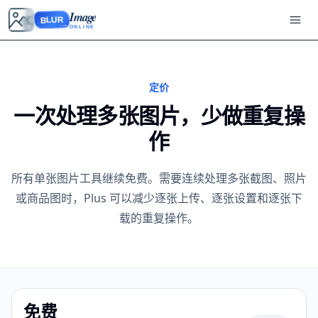
Image
BLUR
ONLINE
定价
一次处理多张图片，少做重复操
作
所有单张图片工具继续免费。需要连续处理多张截图、照片
或商品图时，Plus 可以减少逐张上传、逐张设置和逐张下
载的重复操作。
免费