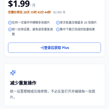
$1.99
/ 月
优惠价将在
28天 15时 43分 44秒
· $2.99/ 月
在同一次操作中模糊多张图片
单次批量压缩最多 20 张图片
统一应用设置，避免逐张重复调
集中下载已完成的批量结果
整
登录后获取 Plus
减少重复操作
统一设置模糊或压缩参数，不必反复打开并编辑每一张图
片。