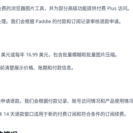
ne 提供免费的浏览器图片工具，并为部分高级功能提供付费 Plus 访问。
全处理。我们会根据 Paddle 的付款和订阅记录审核退款申请。
.99 美元或每年 16.99 美元，包含批量模糊和批量图片压缩。
在付款前清楚展示价格、账期和付款信息。
天内申请退款。我们会根据付款记录、账号访问情况和产品使用情
 14 天退款窗口适用于新的付费订阅和符合条件的订阅续费。