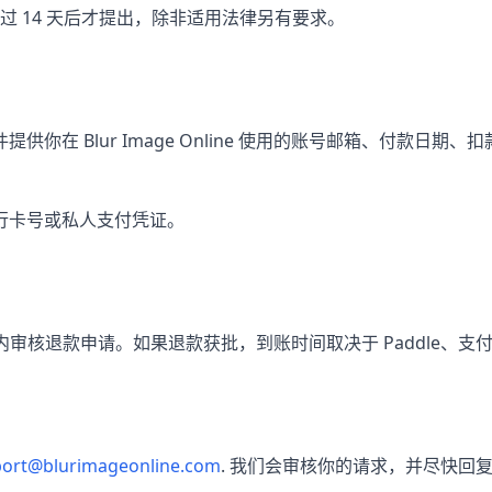
过 14 天后才提出，除非适用法律另有要求。
供你在 Blur Image Online 使用的账号邮箱、付款日期
行卡号或私人支付凭证。
日内审核退款申请。如果退款获批，到账时间取决于 Paddle、支
ort@blurimageonline.com
. 我们会审核你的请求，并尽快回