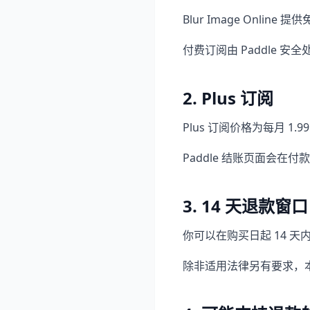
Blur Image Onli
付费订阅由 Paddle 安
2. Plus 订阅
Plus 订阅价格为每月 1
Paddle 结账页面会
3. 14 天退款窗口
你可以在购买日起 14 
除非适用法律另有要求，本