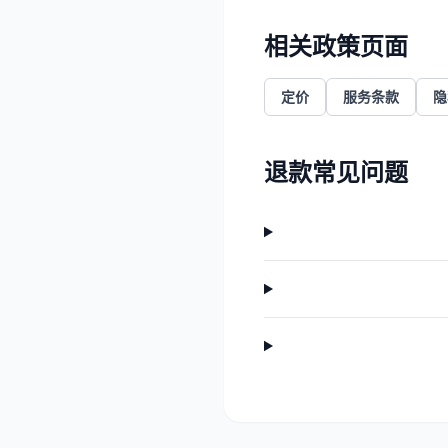
相关政策页面
定价
服务条款
隐
退款常见问题