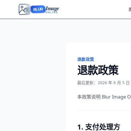
Image
BLUR
ONLINE
退款政策
退款政策
最后更新：2026 年 6 月 5 日
本政策说明 Blur Imag
1. 支付处理方