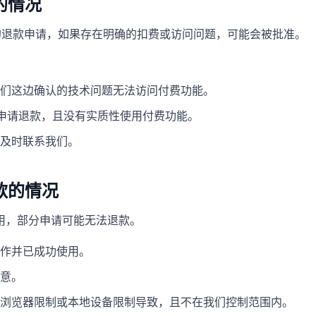
的情况
交的退款申请，如果存在明确的扣费或访问问题，可能会被批准。
们这边确认的技术问题无法访问付费功能。
天内申请退款，且没有实质性使用付费功能。
及时联系我们。
退款的情况
用，部分申请可能无法退款。
作并已成功使用。
意。
浏览器限制或本地设备限制导致，且不在我们控制范围内。