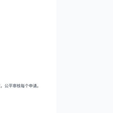
况，公平审核每个申请。