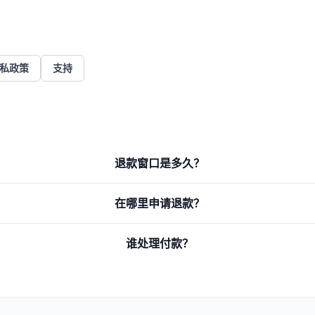
私政策
支持
退款窗口是多久？
在哪里申请退款？
谁处理付款？