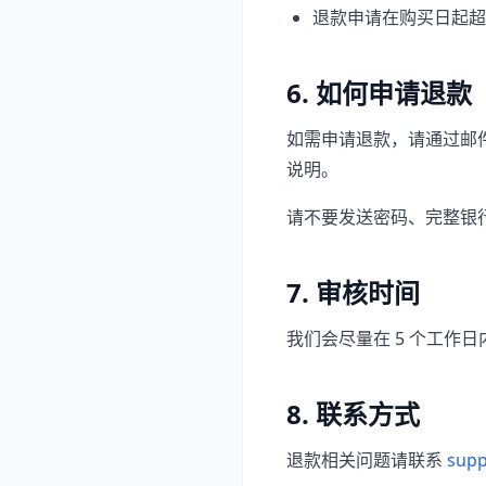
退款申请在购买日起超
6. 如何申请退款
如需申请退款，请通过邮件提
说明。
请不要发送密码、完整银
7. 审核时间
我们会尽量在 5 个工作
8. 联系方式
退款相关问题请联系
supp