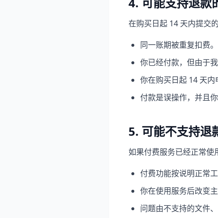
4. 可能支持退款
在购买日起 14 天内提
同一账期被重复扣费。
你已经付款，但由于我
你在购买日起 14 
付款是误操作，并且你
5. 可能不支持
如果付费服务已经正常使
付费功能按说明正常工
你在使用服务后改变主
问题由不支持的文件、