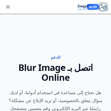
Image
BLUR
ONLINE
الدعم
اتصل بـ Blur Image
Online
هل تحتاج إلى مساعدة في استخدام أدواتنا، أو لديك
سؤال يتعلق بالخصوصية، أو تريد الإبلاغ عن مشكلة؟
راسلنا عبر البريد الإلكتروني وقم بتضمين متصفحك