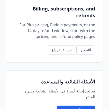
Billing, subscriptions, and
refunds
For Plus pricing, Paddle payments, or the
14-day refund window, start with the
pricing and refund policy pages.
التسعير
سياسة الإرجاع
الأسئلة الشائعة والمساعدة
قد تجد إجابة أسرع في الأسئلة الشائعة وشرح
المنتج.