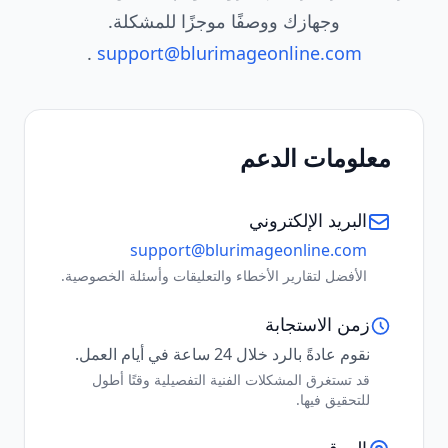
وجهازك ووصفًا موجزًا ​​للمشكلة.
.
support@blurimageonline.com
معلومات الدعم
البريد الإلكتروني
support@blurimageonline.com
الأفضل لتقارير الأخطاء والتعليقات وأسئلة الخصوصية.
زمن الاستجابة
نقوم عادةً بالرد خلال 24 ساعة في أيام العمل.
قد تستغرق المشكلات الفنية التفصيلية وقتًا أطول
للتحقيق فيها.