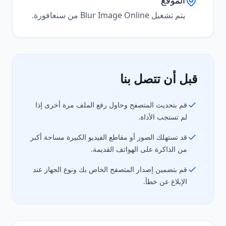
الموقع
يتم تشغيل Blur Image Online من سنغافورة.
قبل أن تتصل بنا
قم بتحديث المتصفح وحاول رفع الملف مرة أخرى إذا
لم تستجب الأداة.
قد تستهلك الصور أو مقاطع الفيديو الكبيرة مساحة أكبر
من الذاكرة على الهواتف القديمة.
قم بتضمين إصدار المتصفح الخاص بك ونوع الجهاز عند
الإبلاغ عن خطأ.