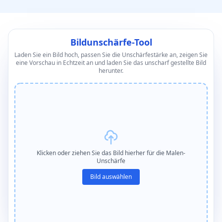
Bildunschärfe-Tool
Laden Sie ein Bild hoch, passen Sie die Unschärfestärke an, zeigen Sie
eine Vorschau in Echtzeit an und laden Sie das unscharf gestellte Bild
herunter.
Klicken oder ziehen Sie das Bild hierher für die Malen-
Unschärfe
Bild auswählen