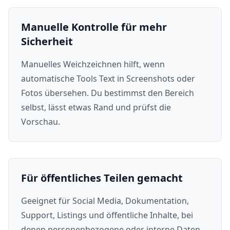
Manuelle Kontrolle für mehr
Sicherheit
Manuelles Weichzeichnen hilft, wenn
automatische Tools Text in Screenshots oder
Fotos übersehen. Du bestimmst den Bereich
selbst, lässt etwas Rand und prüfst die
Vorschau.
Für öffentliches Teilen gemacht
Geeignet für Social Media, Dokumentation,
Support, Listings und öffentliche Inhalte, bei
denen personenbezogene oder interne Daten