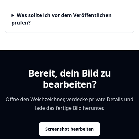
Was sollte ich vor dem Veröffentlichen
prüfen?
Bereit, dein Bild zu
bearbeiten?
Öffne den Weichzeichner, verdecke private Details und
lade das fertige Bild herunter.
Screenshot bearbeiten