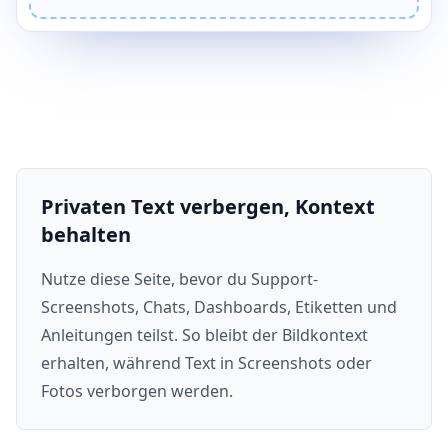
Privaten Text verbergen, Kontext
behalten
Nutze diese Seite, bevor du Support-
Screenshots, Chats, Dashboards, Etiketten und
Anleitungen teilst. So bleibt der Bildkontext
erhalten, während Text in Screenshots oder
Fotos verborgen werden.