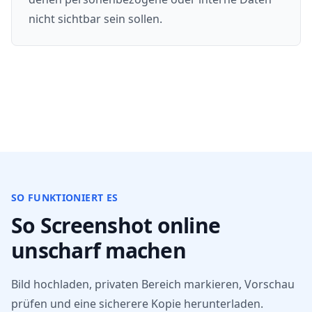
nicht sichtbar sein sollen.
SO FUNKTIONIERT ES
So Screenshot online
unscharf machen
Bild hochladen, privaten Bereich markieren, Vorschau
prüfen und eine sicherere Kopie herunterladen.