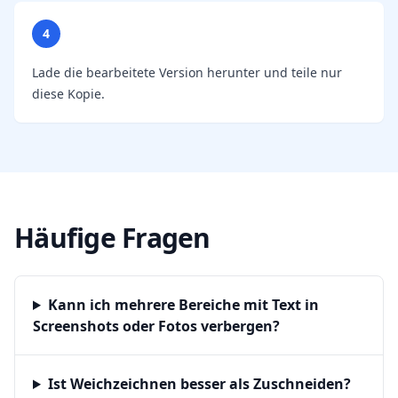
4
Lade die bearbeitete Version herunter und teile nur
diese Kopie.
Häufige Fragen
Kann ich mehrere Bereiche mit Text in
Screenshots oder Fotos verbergen?
Ist Weichzeichnen besser als Zuschneiden?