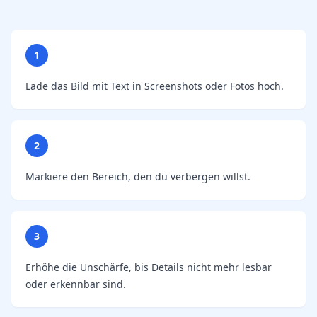
1
Lade das Bild mit Text in Screenshots oder Fotos hoch.
2
Markiere den Bereich, den du verbergen willst.
3
Erhöhe die Unschärfe, bis Details nicht mehr lesbar
oder erkennbar sind.