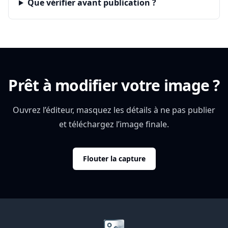
Que vérifier avant publication ?
Prêt à modifier votre image ?
Ouvrez l’éditeur, masquez les détails à ne pas publier
et téléchargez l’image finale.
Flouter la capture