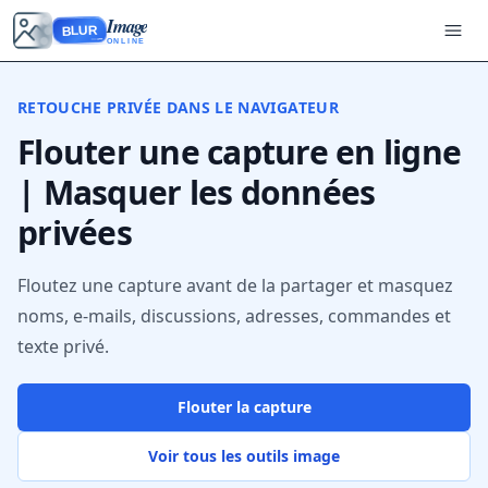
Image
BLUR
ONLINE
RETOUCHE PRIVÉE DANS LE NAVIGATEUR
Flouter une capture en ligne
| Masquer les données
privées
Floutez une capture avant de la partager et masquez
noms, e-mails, discussions, adresses, commandes et
texte privé.
Flouter la capture
Voir tous les outils image