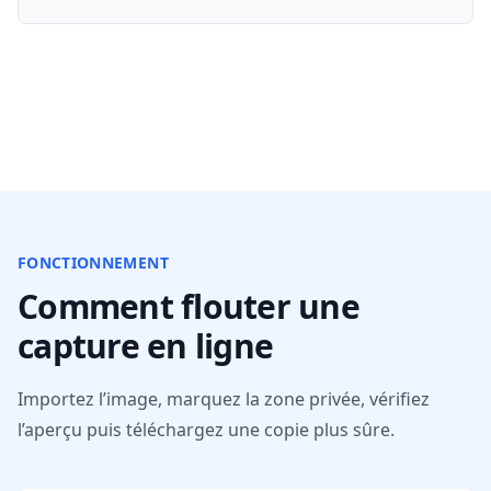
FONCTIONNEMENT
Comment flouter une
capture en ligne
Importez l’image, marquez la zone privée, vérifiez
l’aperçu puis téléchargez une copie plus sûre.