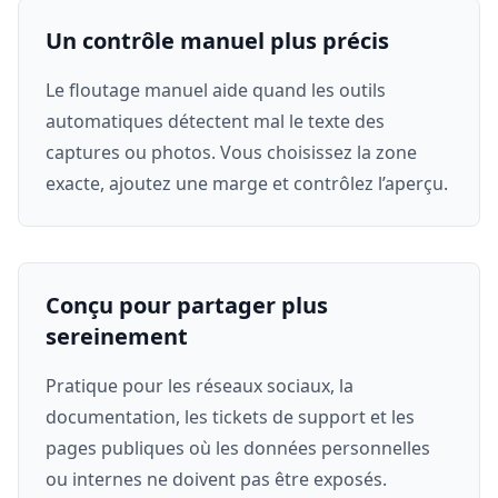
Un contrôle manuel plus précis
Le floutage manuel aide quand les outils
automatiques détectent mal le texte des
captures ou photos. Vous choisissez la zone
exacte, ajoutez une marge et contrôlez l’aperçu.
Conçu pour partager plus
sereinement
Pratique pour les réseaux sociaux, la
documentation, les tickets de support et les
pages publiques où les données personnelles
ou internes ne doivent pas être exposés.