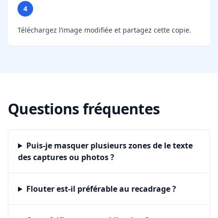
4
Téléchargez l’image modifiée et partagez cette copie.
Questions fréquentes
Puis-je masquer plusieurs zones de le texte
des captures ou photos ?
Flouter est-il préférable au recadrage ?