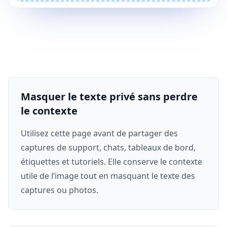
Masquer le texte privé sans perdre
le contexte
Utilisez cette page avant de partager des
captures de support, chats, tableaux de bord,
étiquettes et tutoriels. Elle conserve le contexte
utile de l’image tout en masquant le texte des
captures ou photos.