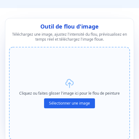
Outil de flou d'image
Téléchargez une image, ajustez l'intensité du flou, prévisualisez en
temps réel et téléchargez l'image floue.
Cliquez ou faites glisser l'image ici pour le flou de peinture
Sélectionner une image