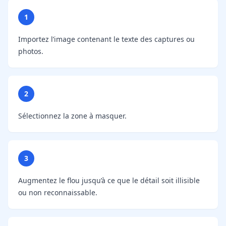
1
Importez l’image contenant le texte des captures ou
photos.
2
Sélectionnez la zone à masquer.
3
Augmentez le flou jusqu’à ce que le détail soit illisible
ou non reconnaissable.