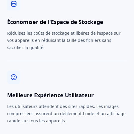
Économiser de l'Espace de Stockage
Réduisez les coûts de stockage et libérez de l'espace sur
vos appareils en réduisant la taille des fichiers sans
sacrifier la qualité.
Meilleure Expérience Utilisateur
Les utilisateurs attendent des sites rapides. Les images
compressées assurent un défilement fluide et un affichage
rapide sur tous les appareils.