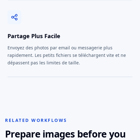
Partage Plus Facile
Envoyez des photos par email ou messagerie plus
rapidement. Les petits fichiers se téléchargent vite et ne
dépassent pas les limites de taille.
RELATED WORKFLOWS
Prepare images before you