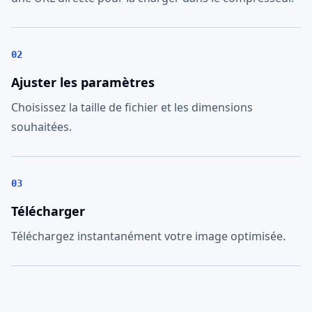
02
Ajuster les paramètres
Choisissez la taille de fichier et les dimensions
souhaitées.
03
Télécharger
Téléchargez instantanément votre image optimisée.