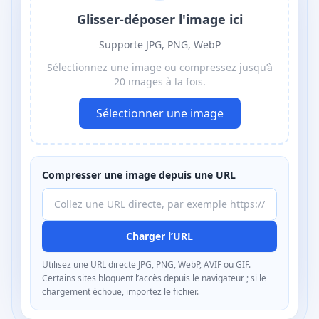
Glisser-déposer l'image ici
Supporte JPG, PNG, WebP
Sélectionnez une image ou compressez jusqu’à
20 images à la fois.
Sélectionner une image
Compresser une image depuis une URL
Charger l’URL
Utilisez une URL directe JPG, PNG, WebP, AVIF ou GIF.
Certains sites bloquent l’accès depuis le navigateur ; si le
chargement échoue, importez le fichier.