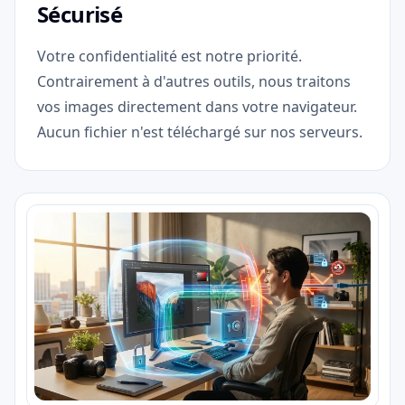
Sécurisé
Votre confidentialité est notre priorité.
Contrairement à d'autres outils, nous traitons
vos images directement dans votre navigateur.
Aucun fichier n'est téléchargé sur nos serveurs.