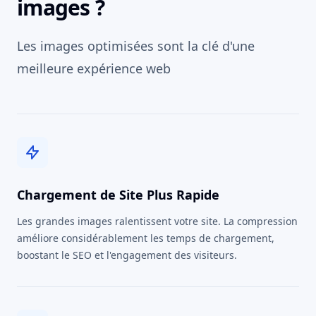
images ?
Les images optimisées sont la clé d'une
meilleure expérience web
Chargement de Site Plus Rapide
Les grandes images ralentissent votre site. La compression
améliore considérablement les temps de chargement,
boostant le SEO et l'engagement des visiteurs.