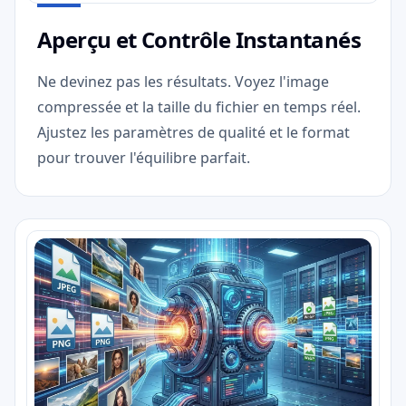
Aperçu et Contrôle Instantanés
Ne devinez pas les résultats. Voyez l'image
compressée et la taille du fichier en temps réel.
Ajustez les paramètres de qualité et le format
pour trouver l'équilibre parfait.