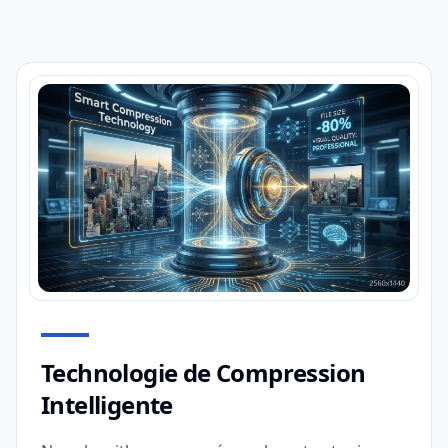
Technologie de Compression
Intelligente