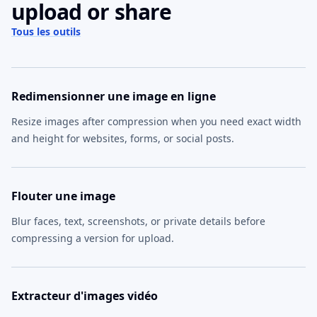
upload or share
Tous les outils
Redimensionner une image en ligne
Resize images after compression when you need exact width
and height for websites, forms, or social posts.
Flouter une image
Blur faces, text, screenshots, or private details before
compressing a version for upload.
Extracteur d'images vidéo