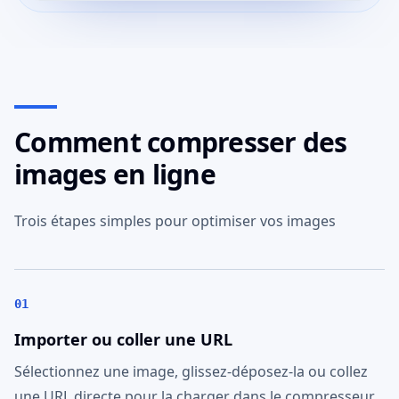
Comment compresser des
images en ligne
Trois étapes simples pour optimiser vos images
01
Importer ou coller une URL
Sélectionnez une image, glissez-déposez-la ou collez
une URL directe pour la charger dans le compresseur.