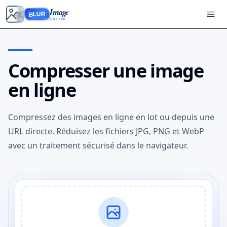
Image
BLUR
ONLINE
Compresser une image
en ligne
Compressez des images en ligne en lot ou depuis une
URL directe. Réduisez les fichiers JPG, PNG et WebP
avec un traitement sécurisé dans le navigateur.