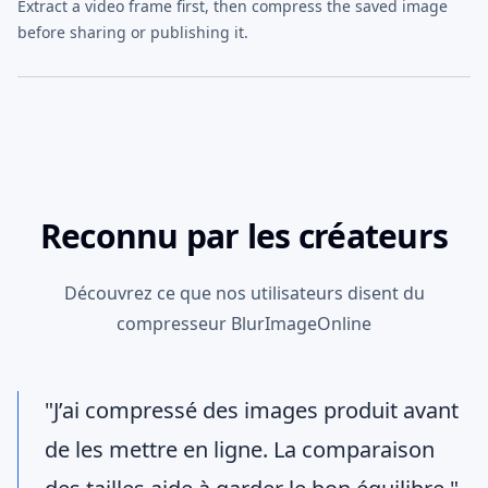
Extract a video frame first, then compress the saved image
before sharing or publishing it.
Reconnu par les créateurs
Découvrez ce que nos utilisateurs disent du
compresseur BlurImageOnline
"J’ai compressé des images produit avant
de les mettre en ligne. La comparaison