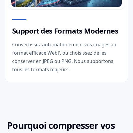
Support des Formats Modernes
Convertissez automatiquement vos images au
format efficace WebP, ou choisissez de les
conserver en JPEG ou PNG. Nous supportons
tous les formats majeurs.
Pourquoi compresser vos