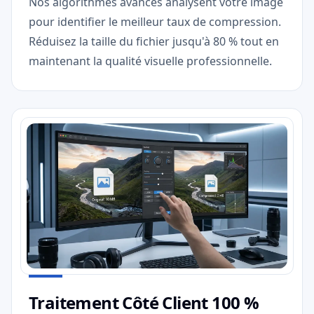
Nos algorithmes avancés analysent votre image
pour identifier le meilleur taux de compression.
Réduisez la taille du fichier jusqu'à 80 % tout en
maintenant la qualité visuelle professionnelle.
Traitement Côté Client 100 %