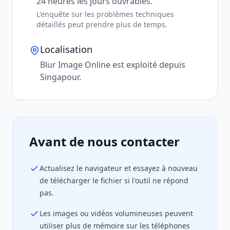
24 heures les jours ouvrables.
L'enquête sur les problèmes techniques
détaillés peut prendre plus de temps.
Localisation
Blur Image Online est exploité depuis
Singapour.
Avant de nous contacter
Actualisez le navigateur et essayez à nouveau
de télécharger le fichier si l'outil ne répond
pas.
Les images ou vidéos volumineuses peuvent
utiliser plus de mémoire sur les téléphones