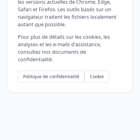
les versions actuelles de Chrome, Edge,
Safari et Firefox. Les outils basés sur un
navigateur traitent les fichiers localement
autant que possible.
Pour plus de détails sur les cookies, les
analyses et les e-mails d'assistance,
consultez nos documents de
confidentialité.
Politique de confidentialité
Cookie