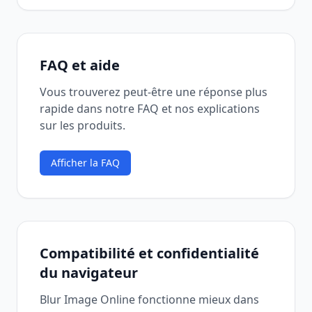
FAQ et aide
Vous trouverez peut-être une réponse plus
rapide dans notre FAQ et nos explications
sur les produits.
Afficher la FAQ
Compatibilité et confidentialité
du navigateur
Blur Image Online fonctionne mieux dans