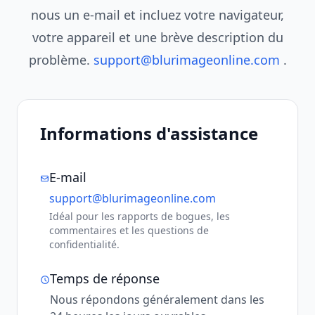
nous un e-mail et incluez votre navigateur,
votre appareil et une brève description du
problème.
support@blurimageonline.com
.
Informations d'assistance
E-mail
support@blurimageonline.com
Idéal pour les rapports de bogues, les
commentaires et les questions de
confidentialité.
Temps de réponse
Nous répondons généralement dans les