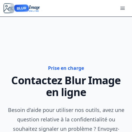
Image
BLUR
ONLINE
Prise en charge
Contactez Blur Image
en ligne
Besoin d'aide pour utiliser nos outils, avez une
question relative à la confidentialité ou
souhaitez signaler un problème ? Envoyez-