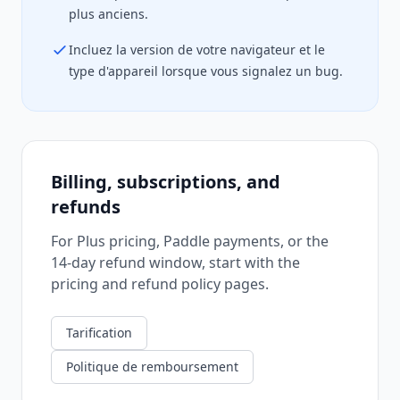
plus anciens.
Incluez la version de votre navigateur et le
type d'appareil lorsque vous signalez un bug.
Billing, subscriptions, and
refunds
For Plus pricing, Paddle payments, or the
14-day refund window, start with the
pricing and refund policy pages.
Tarification
Politique de remboursement