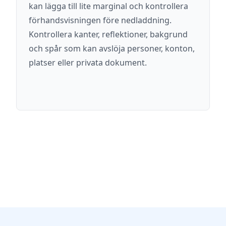
kan lägga till lite marginal och kontrollera
förhandsvisningen före nedladdning.
Kontrollera kanter, reflektioner, bakgrund
och spår som kan avslöja personer, konton,
platser eller privata dokument.