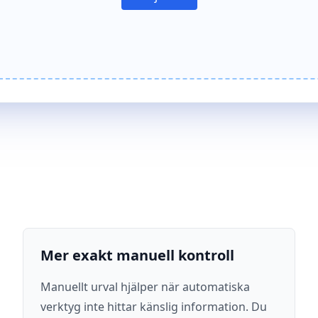
Mer exakt manuell kontroll
Manuellt urval hjälper när automatiska
verktyg inte hittar känslig information. Du