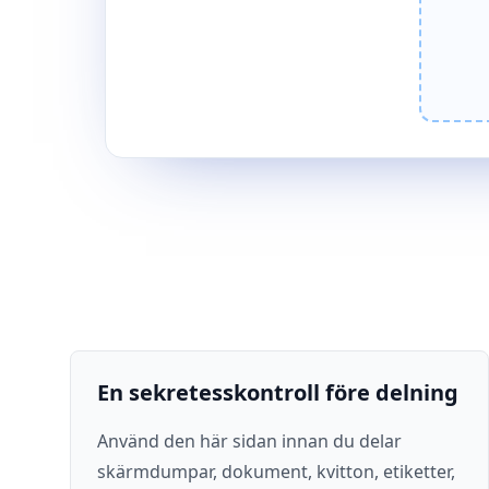
En sekretesskontroll före delning
Använd den här sidan innan du delar
skärmdumpar, dokument, kvitton, etiketter,