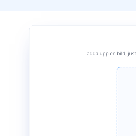
Ladda upp en bild, jus