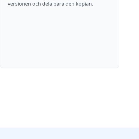
versionen och dela bara den kopian.