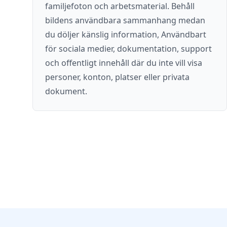
familjefoton och arbetsmaterial. Behåll
bildens användbara sammanhang medan
du döljer känslig information, Användbart
för sociala medier, dokumentation, support
och offentligt innehåll där du inte vill visa
personer, konton, platser eller privata
dokument.