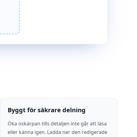
Byggt för säkrare delning
Öka oskärpan tills detaljen inte går att läsa
eller känna igen. Ladda ner den redigerade