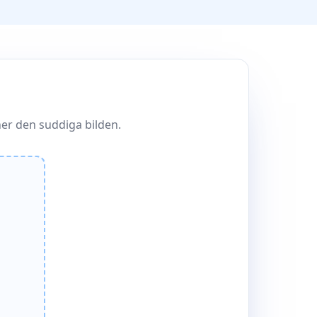
ner den suddiga bilden.