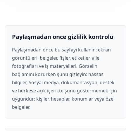
Paylaşmadan önce gizlilik kontrolü
Paylaşmadan önce bu sayfayı kullanın: ekran
görüntüleri, belgeler, fişler, etiketler, aile
fotoğrafları ve iş materyalleri. Görselin
bağlamını korurken şunu gizleyin: hassas
bilgiler, Sosyal medya, dokümantasyon, destek
ve herkese açık içerikte şunu göstermemek için
uygundur: kişiler, hesaplar, konumlar veya özel
belgeler.