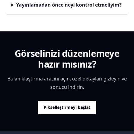
Yayınlamadan önce neyi kontrol etmeliyim?
Görselinizi düzenlemeye
hazır mısınız?
Bulanıklaştırma aracını açın, özel detayları gizleyin ve
sonucu indirin.
Pikselleştirmeyi başlat