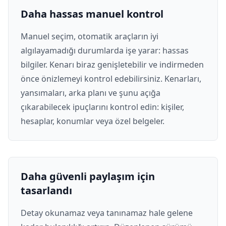
Daha hassas manuel kontrol
Manuel seçim, otomatik araçların iyi
algılayamadığı durumlarda işe yarar: hassas
bilgiler. Kenarı biraz genişletebilir ve indirmeden
önce önizlemeyi kontrol edebilirsiniz. Kenarları,
yansımaları, arka planı ve şunu açığa
çıkarabilecek ipuçlarını kontrol edin: kişiler,
hesaplar, konumlar veya özel belgeler.
Daha güvenli paylaşım için
tasarlandı
Detay okunamaz veya tanınamaz hale gelene