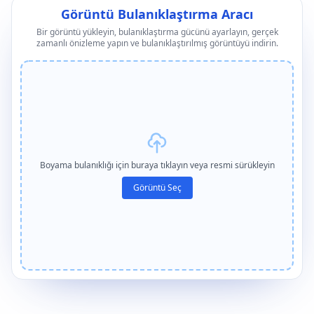
Görüntü Bulanıklaştırma Aracı
Bir görüntü yükleyin, bulanıklaştırma gücünü ayarlayın, gerçek
zamanlı önizleme yapın ve bulanıklaştırılmış görüntüyü indirin.
Boyama bulanıklığı için buraya tıklayın veya resmi sürükleyin
Görüntü Seç