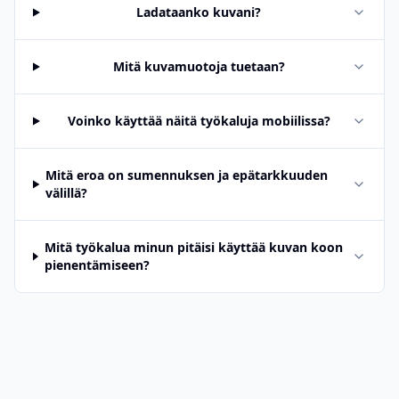
Ladataanko kuvani?
Mitä kuvamuotoja tuetaan?
Voinko käyttää näitä työkaluja mobiilissa?
Mitä eroa on sumennuksen ja epätarkkuuden
välillä?
Mitä työkalua minun pitäisi käyttää kuvan koon
pienentämiseen?