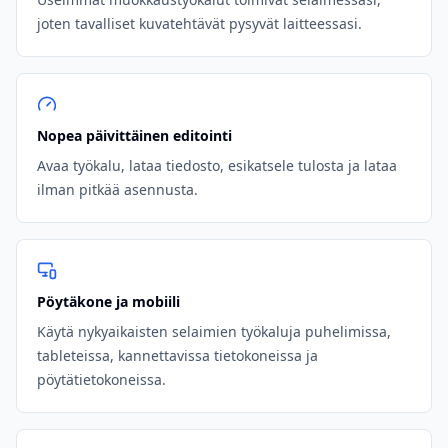
joten tavalliset kuvatehtävät pysyvät laitteessasi.
Nopea päivittäinen editointi
Avaa työkalu, lataa tiedosto, esikatsele tulosta ja lataa
ilman pitkää asennusta.
Pöytäkone ja mobiili
Käytä nykyaikaisten selaimien työkaluja puhelimissa,
tableteissa, kannettavissa tietokoneissa ja
pöytätietokoneissa.