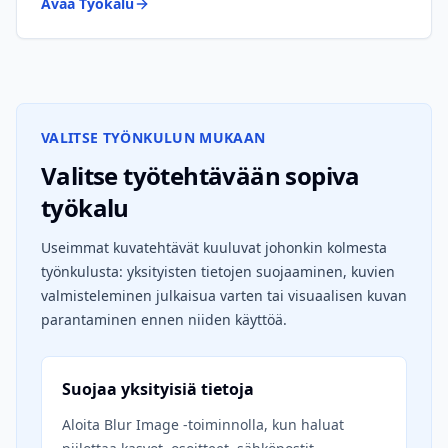
Avaa Työkalu
VALITSE TYÖNKULUN MUKAAN
Valitse työtehtävään sopiva
työkalu
Useimmat kuvatehtävät kuuluvat johonkin kolmesta
työnkulusta: yksityisten tietojen suojaaminen, kuvien
valmisteleminen julkaisua varten tai visuaalisen kuvan
parantaminen ennen niiden käyttöä.
Suojaa yksityisiä tietoja
Aloita Blur Image -toiminnolla, kun haluat