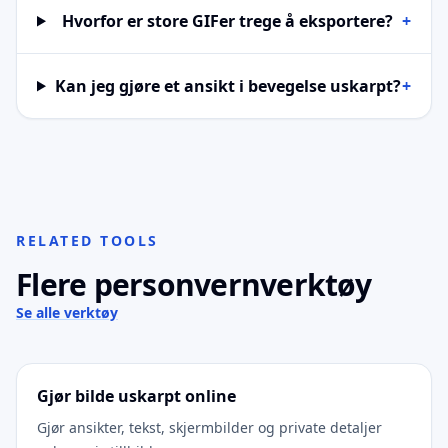
Hvorfor er store GIFer trege å eksportere?
+
Kan jeg gjøre et ansikt i bevegelse uskarpt?
+
RELATED TOOLS
Flere personvernverktøy
Se alle verktøy
Gjør bilde uskarpt online
Gjør ansikter, tekst, skjermbilder og private detaljer