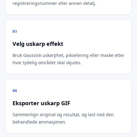
registreringsnummer eller annen detalj.
03
Velg uskarp effekt
Bruk Gaussisk uskarphet, pikselering eller maske etter
hvor tydelig området skal skjules.
04
Eksporter uskarp GIF
Sammenlign original og resultat, og last ned den
behandlede animasjonen.