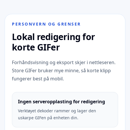
PERSONVERN OG GRENSER
Lokal redigering for
korte GIFer
Forhåndsvisning og eksport skjer i nettleseren.
Store GIFer bruker mye minne, så korte klipp
fungerer best på mobil.
Ingen serveropplasting for redigering
Verktøyet dekoder rammer og lager den
uskarpe GIFen på enheten din.