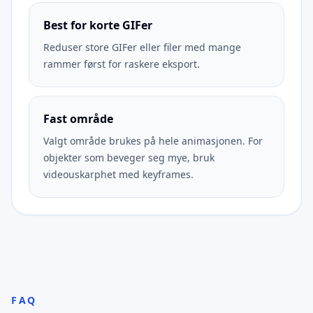
Best for korte GIFer
Reduser store GIFer eller filer med mange
rammer først for raskere eksport.
Fast område
Valgt område brukes på hele animasjonen. For
objekter som beveger seg mye, bruk
videouskarphet med keyframes.
FAQ