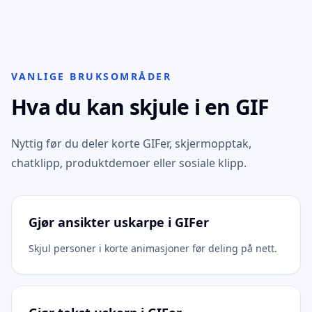
VANLIGE BRUKSOMRÅDER
Hva du kan skjule i en GIF
Nyttig før du deler korte GIFer, skjermopptak,
chatklipp, produktdemoer eller sosiale klipp.
Gjør ansikter uskarpe i GIFer
Skjul personer i korte animasjoner før deling på nett.