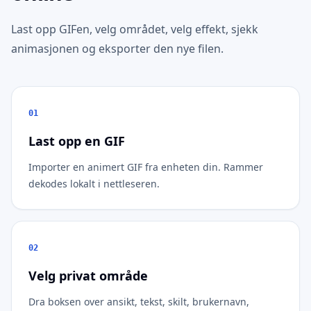
Last opp GIFen, velg området, velg effekt, sjekk
animasjonen og eksporter den nye filen.
01
Last opp en GIF
Importer en animert GIF fra enheten din. Rammer
dekodes lokalt i nettleseren.
02
Velg privat område
Dra boksen over ansikt, tekst, skilt, brukernavn,